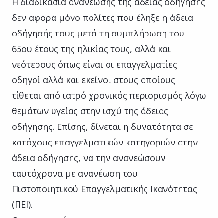
Η διαδικασία ανανέωσης της άδειας οδήγησης
δεν αφορά μόνο πολίτες που έληξε η άδεια
οδήγησής τους μετά τη συμπλήρωση του
65ου έτους της ηλικίας τους, αλλά και
νεότερους όπως είναι οι επαγγελματίες
οδηγοί αλλά και εκείνοι στους οποίους
τίθεται από ιατρό χρονικός περιορισμός λόγω
θεμάτων υγείας στην ισχύ της άδειας
οδήγησης. Επίσης, δίνεται η δυνατότητα σε
κατόχους επαγγελματικών κατηγοριών στην
άδεια οδήγησης, να την ανανεώσουν
ταυτόχρονα με ανανέωση του
Πιστοποιητικού Επαγγελματικής Ικανότητας
(ΠΕΙ).