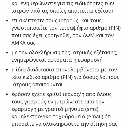
και ενημερώνεστε για τις ειδικότητες των
ιατρών από τις οποίες απαιτείται εξέταση
επισκέπτεστε τους ιατρούς, και τους
γνωστοποιείτε τον τετραψήφιο αριθμό (PIN)
που σας έχει χορηγηθεί, τον ΑΦΜ και τον
ΑΜΚΑ σας
με την ολοκλήρωση της ιατρικής εξέτασης,
ενημερώνεται αυτόματα η εφαρμογή
η ίδια διαδικασία επαναλαμβάνεται με τον
ίδιο κωδικό αριθμό (PIN) για όσους λοιπούς
ιατρούς απαιτούνται
εφόσον έχετε κριθεί ικανός/ή από όλους
τους γιατρούς ενημερώνεστε από την
εφαρμογή με γραπτό μήνυμα (sms)
και ηλεκτρονικό ταχυδρομείο (email) ότι
μπορείτε να ολοκληρώσετε την αίτηση σας