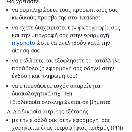
Θα χρειαστεί:
να συμπληρώσετε τους προσωπικούς σας
κωδικούς πρόσβασης στο Taxisnet
να έχετε διαχειριστεί την φωτογραφία σας
και την υπογραφή σας στην εφαρμογή
myphoto
ώστε να αντληθούν κατά την
αίτηση σας
να εκδώσετε και εξοφλήσετε το κατάλληλο
παράβολο (η εφαρμογή σας οδηγεί στην
έκδοση και πληρωμή του)
να επισυνάψετε τυχόν απαραίτητα
δικαιολογητικά (πχ ΠΕΙ)
Η διαδικασία ολοκληρώνεται σε βήματα:
A. Διαδικασία ιατρικής εξέτασης
με την είσοδό σας στην εφαρμογή, σας
χορηγείται ένας τετραψήφιος αριθμός (PIN)