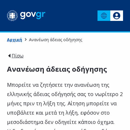
Αρχική
Ανανέωση άδειας οδήγησης
Πίσω
Ανανέωση άδειας οδήγησης
Μπορείτε να ζητήσετε την ανανέωση της
ελληνικής άδειας οδήγησής σας το νωρίτερο 2
μήνες πριν τη λήξη της. Αίτηση μπορείτε να
υποβάλετε και μετά τη λήξη, εφόσον στο
μεσοδιάστημα δεν οδηγείτε κάποιο όχημα.