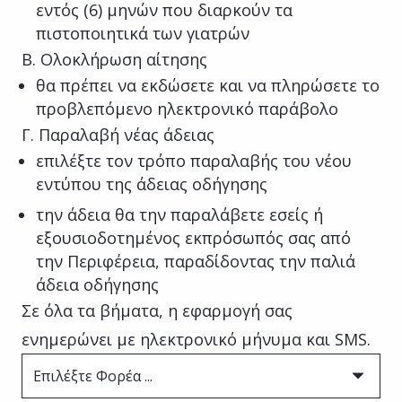
εντός (6) μηνών που διαρκούν τα
πιστοποιητικά των γιατρών
Β. Ολοκλήρωση αίτησης
θα πρέπει να εκδώσετε και να πληρώσετε το
προβλεπόμενο ηλεκτρονικό παράβολο
Γ. Παραλαβή νέας άδειας
επιλέξτε τον τρόπο παραλαβής του νέου
εντύπου της άδειας οδήγησης
την άδεια θα την παραλάβετε εσείς ή
εξουσιοδοτημένος εκπρόσωπός σας από
την Περιφέρεια, παραδίδοντας την παλιά
άδεια οδήγησης
Σε όλα τα βήματα, η εφαρμογή σας
ενημερώνει με ηλεκτρονικό μήνυμα και SMS.
Επιλέξτε Φορέα ...