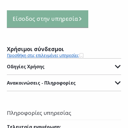
Είσοδος στην υπηρεσία
Χρήσιμοι σύνδεσμοι
Προσθήκη στις επιλεγμένες υπηρεσίες
Οδηγίες Χρήσης
Ανακοινώσεις - Πληροφορίες
Πληροφορίες υπηρεσίας
Τελευταία ενημέρωση
: