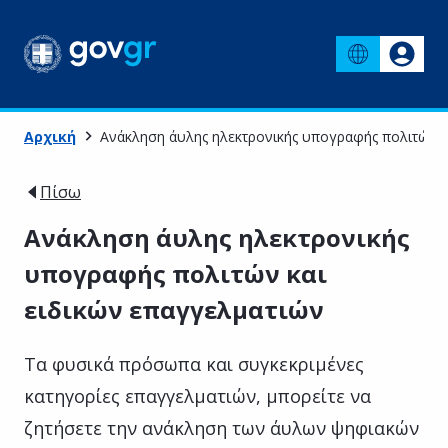
Αρχική
Ανάκληση άυλης ηλεκτρονικής υπογραφής πολιτών κ
Πίσω
Ανάκληση άυλης ηλεκτρονικής
υπογραφής πολιτών και
ειδικών επαγγελματιών
Τα φυσικά πρόσωπα και συγκεκριμένες
κατηγορίες επαγγελματιών, μπορείτε να
ζητήσετε την ανάκληση των άυλων ψηφιακών