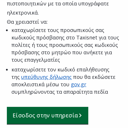
πιστοποιητικών με τα οποία υπογράφατε
ηλεκτρονικά.
Θα χρειαστεί να:
καταχωρίσετε τους προσωπικούς σας
κωδικούς πρόσβασης στο Taxisnet για τους
πολίτες ή τους προσωπικούς σας κωδικούς
πρόσβασης στο μητρώο που ανήκετε για
τους επαγγελματίες
καταχωρίσετε τον κωδικό επαλήθευσης
της
υπεύθυνης δήλωσης
που θα εκδώσετε
αποκλειστικά μέσω του
gov.gr
συμπληρώνοντας τα απαραίτητα πεδία
Είσοδος στην υπηρεσία