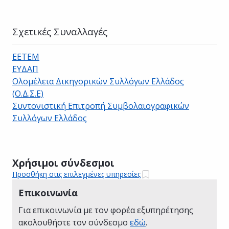
Σχετικές Συναλλαγές
ΕΕΤΕΜ
ΕΥΔΑΠ
Ολομέλεια Δικηγορικών Συλλόγων Ελλάδος
(Ο.Δ.Σ.Ε)
Συντονιστική Επιτροπή Συμβολαιογραφικών
Συλλόγων Ελλάδος
Χρήσιμοι σύνδεσμοι
Προσθήκη στις επιλεγμένες υπηρεσίες
Επικοινωνία
Για επικοινωνία με τον φορέα εξυπηρέτησης
ακολουθήστε τον σύνδεσμο
εδώ
.