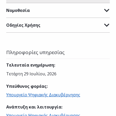
Νομοθεσία
Οδηγίες Χρήσης
Πληροφορίες υπηρεσίας
Τελευταία ενημέρωση
:
Τετάρτη 29 Ιουλίου, 2026
Υπεύθυνος φορέας
:
Υπουργείο Ψηφιακής Διακυβέρνησης
Ανάπτυξη και λειτουργία
:
Υπουργείο Ψηφιακής Διακυβέρνησης