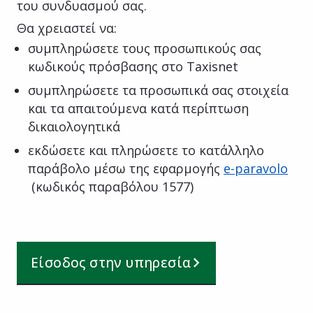
του συνδυασμού σας.
Θα χρειαστεί να:
συμπληρώσετε τους προσωπικούς σας
κωδικούς πρόσβασης στο Taxisnet
συμπληρώσετε τα προσωπικά σας στοιχεία
και τα απαιτούμενα κατά περίπτωση
δικαιολογητικά
εκδώσετε και πληρώσετε το κατάλληλο
παράβολο μέσω της εφαρμογής
e-paravolo
(κωδικός παραβόλου 1577)
Είσοδος στην υπηρεσία