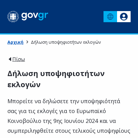
Αρχική
Δήλωση υποψηφιοτήτων εκλογών
Πίσω
Δήλωση υποψηφιοτήτων
εκλογών
Μπορείτε να δηλώσετε την υποψηφιότητά
σας για τις εκλογές για το Ευρωπαϊκό
Κοινοβούλιο της 9ης Ιουνίου 2024 και να
συμπεριληφθείτε στους τελικούς υποψηφίους