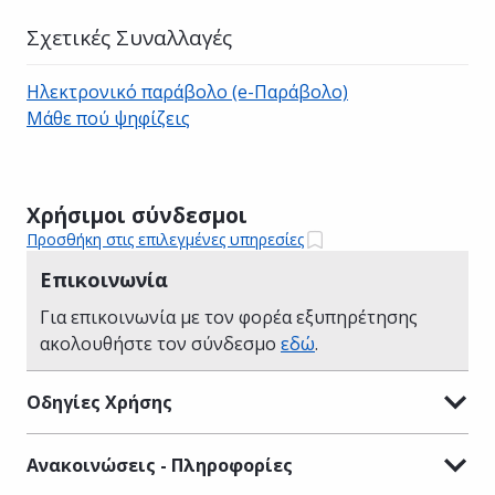
Σχετικές Συναλλαγές
Ηλεκτρονικό παράβολο (e-Παράβολο)
Μάθε πού ψηφίζεις
Χρήσιμοι σύνδεσμοι
Προσθήκη στις επιλεγμένες υπηρεσίες
Επικοινωνία
Για επικοινωνία με τον φορέα εξυπηρέτησης
ακολουθήστε τον σύνδεσμο
εδώ
.
Οδηγίες Χρήσης
Ανακοινώσεις - Πληροφορίες