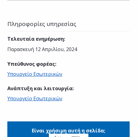
Πληροφορίες υπηρεσίας
Τελευταία ενημέρωση
:
Παρασκευή 12 Απριλίου, 2024
Υπεύθυνος φορέας
:
Υπουργείο Εσωτερικών
Ανάπτυξη και λειτουργία
:
Υπουργείο Εσωτερικών
Είναι χρήσιμη αυτή η σελίδα;