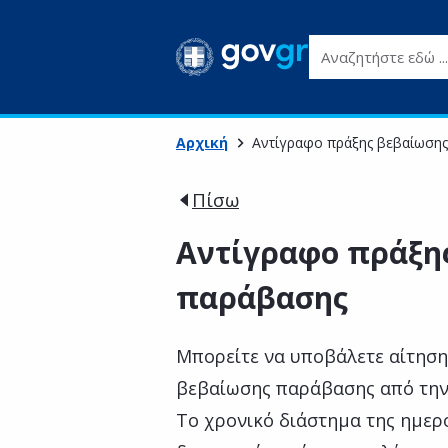
Αναζητήστε εδώ ...
Αρχική
Αντίγραφο πράξης βεβαίωση
Πίσω
Αντίγραφο πράξη
παράβασης
Μπορείτε να υποβάλετε αίτηση
βεβαίωσης παράβασης από την
Το χρονικό διάστημα της ημερ