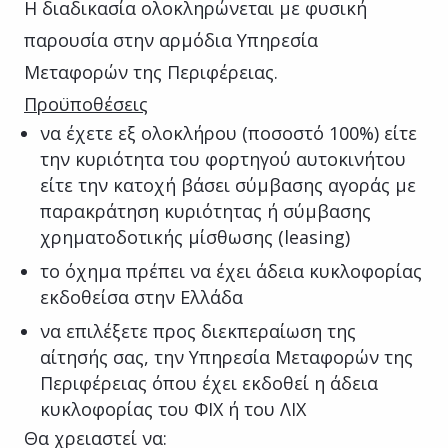
Η διαδικασία ολοκληρώνεται με φυσική
παρουσία στην αρμόδια Υπηρεσία
Μεταφορών της Περιφέρειας.
Προϋποθέσεις
να έχετε εξ ολοκλήρου (ποσοστό 100%) είτε
την κυριότητα του φορτηγού αυτοκινήτου
είτε την κατοχή βάσει σύμβασης αγοράς με
παρακράτηση κυριότητας ή σύμβασης
χρηματοδοτικής μίσθωσης (leasing)
το όχημα πρέπει να έχει άδεια κυκλοφορίας
εκδοθείσα στην Ελλάδα
να επιλέξετε προς διεκπεραίωση της
αίτησής σας, την Υπηρεσία Μεταφορών της
Περιφέρειας όπου έχει εκδοθεί η άδεια
κυκλοφορίας του ΦΙΧ ή του ΛΙΧ
Θα χρειαστεί να: