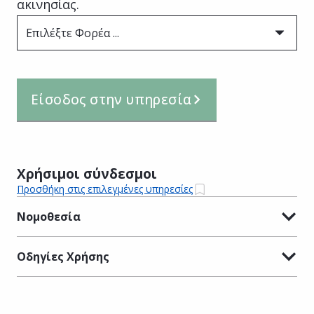
ακινησίας.
Επιλέξτε Φορέα ...
Είσοδος στην υπηρεσία
Χρήσιμοι σύνδεσμοι
Προσθήκη στις επιλεγμένες υπηρεσίες
Νομοθεσία
Οδηγίες Χρήσης