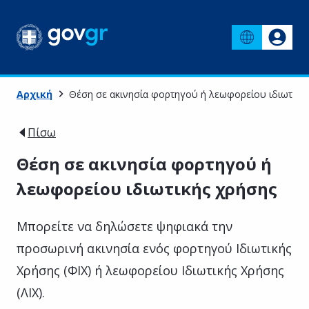
Αρχική
Θέση σε ακινησία φορτηγού ή λεωφορείου ιδιωτική
Πίσω
Θέση σε ακινησία φορτηγού ή
λεωφορείου ιδιωτικής χρήσης
Μπορείτε να δηλώσετε ψηφιακά την
προσωρινή ακινησία ενός φορτηγού Ιδιωτικής
Χρήσης (ΦΙΧ) ή λεωφορείου Ιδιωτικής Χρήσης
(ΛΙΧ).