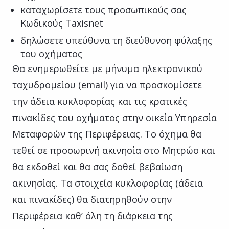
καταχωρίσετε τους προσωπικούς σας
Κωδικούς Taxisnet
δηλώσετε υπεύθυνα τη διεύθυνση φύλαξης
του οχήματος
Θα ενημερωθείτε με μήνυμα ηλεκτρονικού
ταχυδρομείου (email) για να προσκομίσετε
την άδεια κυκλοφορίας και τις κρατικές
πινακίδες του οχήματος στην οικεία Υπηρεσία
Μεταφορών της Περιφέρειας. Το όχημα θα
τεθεί σε προσωρινή ακινησία στο Μητρώο και
θα εκδοθεί και θα σας δοθεί βεβαίωση
ακινησίας. Τα στοιχεία κυκλοφορίας (άδεια
και πινακίδες) θα διατηρηθούν στην
Περιφέρεια καθ’ όλη τη διάρκεια της