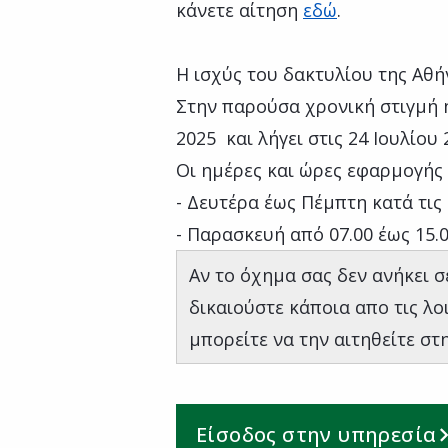
κάνετε αίτηση
εδώ
.
Η ισχύς του δακτυλίου της Αθή
Στην παρούσα χρονική στιγμή η
2025 και λήγει στις 24 Ιουλίου 
Οι ημέρες και ώρες εφαρμογής 
- Δευτέρα έως Πέμπτη κατά τις 
- Παρασκευή από 07.00 έως 15.
Αν το όχημα σας δεν ανήκει σ
δικαιούστε κάποια απο τις λο
μπορείτε να την αιτηθείτε στ
Είσοδος στην υπηρεσία