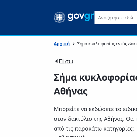
Αναζητήστε εδώ ...
Αρχική
Σήμα κυκλοφορίας εντός δακτ
Πίσω
Σήμα κυκλοφορίας
Αθήνας
Μπορείτε να εκδώσετε το ειδικ
στον δακτύλιο της Αθήνας. Θα 
από τις παρακάτω κατηγορίες: