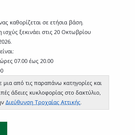
νας καθορίζεται σε ετήσια βάση.
 ισχύς ξεκινάει στις 20 Οκτωβρίου
2026.
είναι:
ώρες 07.00 έως 20.00
00
ε μια από τις παραπάνω κατηγορίες και
ιπές άδειες κυκλοφορίας στο δακτύλιο,
ην
Διεύθυνση Τροχαίας Αττικής
.