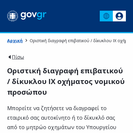
Αρχική
Οριστική διαγραφή επιβατικού / δίκυκλου ΙΧ οχήμα
Πίσω
Οριστική διαγραφή επιβατικού
/ δίκυκλου ΙΧ οχήματος νομικού
προσώπου
Μπορείτε να ζητήσετε να διαγραφεί το
εταιρικό σας αυτοκίνητο ή το δίκυκλό σας
από το μητρώο οχημάτων του Υπουργείου