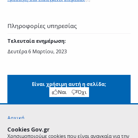
Πληροφορίες υπηρεσίας
Τελευταία ενημέρωση
:
Δευτέρα 6 Μαρτίου, 2023
Είναι χρήσιμη αυτή η σελίδα;
Ναι
Όχι
Αρχική
Σχετικά με το gov.gr
Cookies Gov.gr
Όροι Χρήσης
Χρησιμοποιούμε cookies που είναι αναγκαία για την