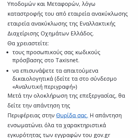
Υποδομών και Μεταφορών, λόγω
καταστροφής του από εταιρεία ανακύκλωσης
εταιρεία ανακύκλωσης της Εναλλακτικής
Διαχείρισης Οχημάτων Ελλάδος.
Θα χρειαστείτε:
τους προσωπικούς σας κωδικούς
πρόσβασης στο Taxisnet.
να επισυνάψετε τα απαιτούμενα
δικαιολογητικά (δείτε τα στο σύνδεσμο
«Αναλυτική περιγραφή»)
Μετά την ολοκλήρωση της επεξεργασίας, θα
δείτε την απάντηση της
Περιφέρειας στην
Θυρίδα σας.
Η απάντηση
ενσωματώνει όλα τα χαρακτηριστικά
εγκυρότητας των εγγραφών του gov.gr