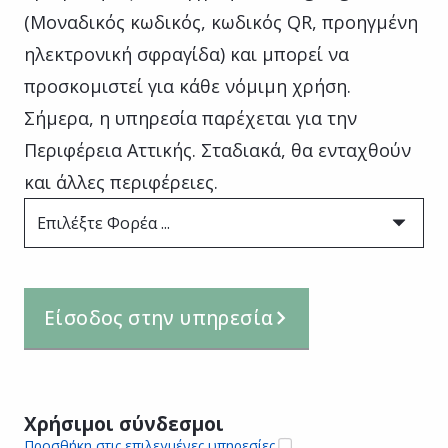
(Μοναδικός κωδικός, κωδικός QR, προηγμένη
ηλεκτρονική σφραγίδα) και μπορεί να
προσκομιστεί για κάθε νόμιμη χρήση.
Σήμερα, η υπηρεσία παρέχεται για την
Περιφέρεια Αττικής. Σταδιακά, θα ενταχθούν
και άλλες περιφέρειες.
Επιλέξτε Φορέα ...
Είσοδος στην υπηρεσία
Χρήσιμοι σύνδεσμοι
Προσθήκη στις επιλεγμένες υπηρεσίες