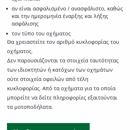
αν είναι ασφαλισμένο / ανασφάλιστο, καθώς
και την ημερομηνία έναρξης και λήξης
ασφάλισης
τον τύπο του οχήματος
Θα χρειαστείτε τον αριθμό κυκλοφορίας του
οχήματος.
Δεν παρουσιάζονται τα στοιχεία ταυτότητας
των ιδιοκτητών ή κατόχων των οχημάτων
ούτε στοιχεία οφειλών από τέλη
κυκλοφορίας. Από τα οχήματα για τα οποία
μπορείτε να δείτε πληροφορίες εξαιτούνται
τα μοτοποδήλατα.