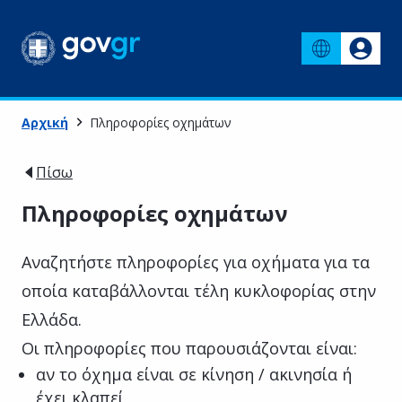
Αρχική
Πληροφορίες οχημάτων
Πίσω
Πληροφορίες οχημάτων
Αναζητήστε πληροφορίες για οχήματα για τα
οποία καταβάλλονται τέλη κυκλοφορίας στην
Ελλάδα.
Οι πληροφορίες που παρουσιάζονται είναι:
αν το όχημα είναι σε κίνηση / ακινησία ή
έχει κλαπεί