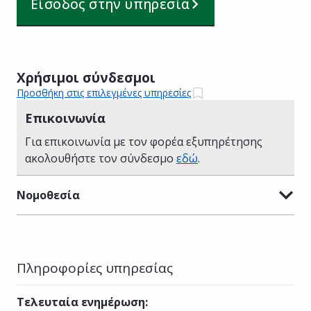
Είσοδος στην υπηρεσία
Χρήσιμοι σύνδεσμοι
Προσθήκη στις επιλεγμένες υπηρεσίες
Επικοινωνία
Για επικοινωνία με τον φορέα εξυπηρέτησης
ακολουθήστε τον σύνδεσμο
εδώ
.
Νομοθεσία
Πληροφορίες υπηρεσίας
Τελευταία ενημέρωση
: