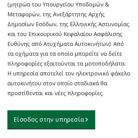
(μητρώα του Υπουργείου Υποδομών &
Μεταφορών, της Ανεξάρτητης Αρχής
Δημοσίων Εσόδων, της Ελληνικής Αστυνομίας
και του Επικουρικού Κεφαλαίου Ασφάλισης
Ευθύνης από Ατυχήματα Αυτοκινήτων). Από
τα οχήματα για τα οποία μπορείτε να δείτε
πληροφορίες εξαιτούνται τα μοτοποδήλατα.
Η υπηρεσία αποτελεί τον ηλεκτρονικό φάκελο
αυτοκινήτου στον οποίο σταδιακά θα
προστίθενται και νέες πληροφορίες.
Είσοδος στην υπηρεσία