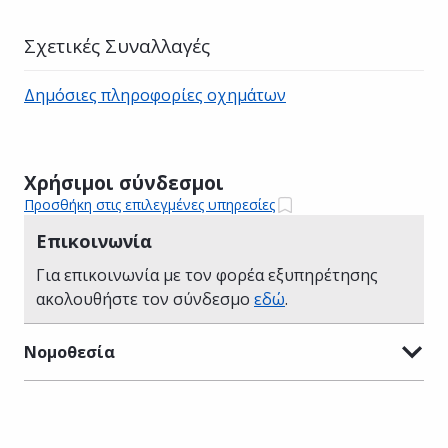
Σχετικές Συναλλαγές
Δημόσιες πληροφορίες οχημάτων
Χρήσιμοι σύνδεσμοι
Προσθήκη στις επιλεγμένες υπηρεσίες
Επικοινωνία
Για επικοινωνία με τον φορέα εξυπηρέτησης
ακολουθήστε τον σύνδεσμο
εδώ
.
Νομοθεσία