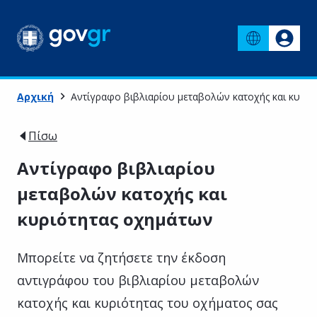
Αρχική
Αντίγραφο βιβλιαρίου μεταβολών κατοχής και κυριό
Πίσω
Αντίγραφο βιβλιαρίου
μεταβολών κατοχής και
κυριότητας οχημάτων
Μπορείτε να ζητήσετε την έκδοση
αντιγράφου του βιβλιαρίου μεταβολών
κατοχής και κυριότητας του οχήματος σας