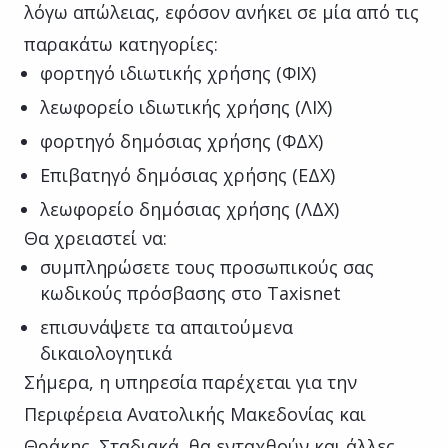
λόγω απώλειας, εφόσον ανήκει σε μία από τις
παρακάτω κατηγορίες:
φορτηγό ιδιωτικής χρήσης (ΦΙΧ)
λεωφορείο ιδιωτικής χρήσης (ΛΙΧ)
φορτηγό δημόσιας χρήσης (ΦΔΧ)
Επιβατηγό δημόσιας χρήσης (ΕΔΧ)
λεωφορείο δημόσιας χρήσης (ΛΔΧ)
Θα χρειαστεί να:
συμπληρώσετε τους προσωπικούς σας
κωδικούς πρόσβασης στο Taxisnet
επισυνάψετε τα απαιτούμενα
δικαιολογητικά
Σήμερα, η υπηρεσία παρέχεται για την
Περιφέρεια Ανατολικής Μακεδονίας και
Θράκης. Σταδιακά, θα ενταχθούν και άλλες