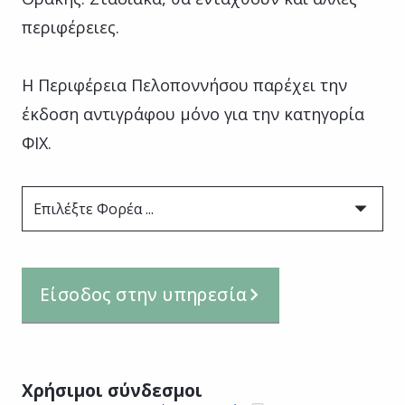
περιφέρειες.
Η Περιφέρεια Πελοποννήσου παρέχει την
έκδοση αντιγράφου μόνο για την κατηγορία
ΦΙΧ.
Επιλέξτε Φορέα ...
Είσοδος στην υπηρεσία
Χρήσιμοι σύνδεσμοι