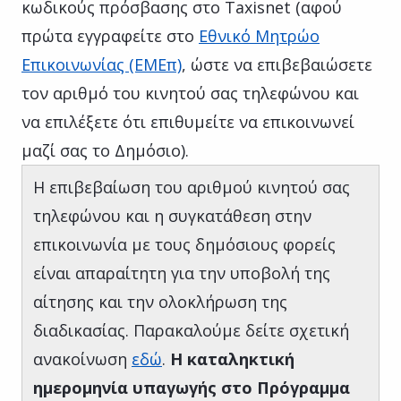
κωδικούς πρόσβασης στο Taxisnet (αφού
πρώτα εγγραφείτε στο
Εθνικό Μητρώο
Επικοινωνίας (ΕΜΕπ)
, ώστε να επιβεβαιώσετε
τον αριθμό του κινητού σας τηλεφώνου και
να επιλέξετε ότι επιθυμείτε να επικοινωνεί
μαζί σας το Δημόσιο).
Η επιβεβαίωση του αριθμού κινητού σας
τηλεφώνου και η συγκατάθεση στην
επικοινωνία με τους δημόσιους φορείς
είναι απαραίτητη για την υποβολή της
αίτησης και την ολοκλήρωση της
διαδικασίας. Παρακαλούμε δείτε σχετική
ανακοίνωση
εδώ
.
Η καταληκτική
ημερομηνία υπαγωγής στο Πρόγραμμα