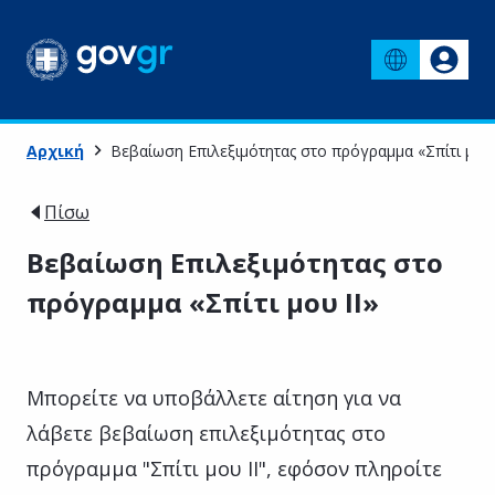
Αρχική
Βεβαίωση Επιλεξιμότητας στο πρόγραμμα «Σπίτι μου 
Πίσω
Βεβαίωση Επιλεξιμότητας στο
πρόγραμμα «Σπίτι μου ΙΙ»
Μπορείτε να υποβάλλετε αίτηση για να
λάβετε βεβαίωση επιλεξιμότητας στο
πρόγραμμα "Σπίτι μου ΙΙ", εφόσον πληροίτε