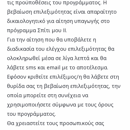
τις προϋποθέσεις του προγράμματος. Η
βεβαίωση επιλεξιμότητας είναι απαραίτητο
δικαιολογητικό για αίτηση υπαγωγής στο
πρόγραμμα Σπίτι μου ΙΙ.
Για την αίτηση που θα υποβάλετε η
διαδικασία του ελέγχου επιλεξιμότητας θα
ολοκληρωθεί μέσα σε λίγα λεπτά και θα
λάβετε sms και email με το αποτέλεσμα.
Εφόσον κριθείτε επιλέξιμος/η θα λάβετε στη
θυρίδα σας τη βεβαίωση επιλεξιμότητας, την
οποία μπορείτε στη συνέχεια να
χρησιμοποιήσετε σύμφωνα με τους όρους
του προγράμματος.
Θα χρειαστείτε τους προσωπικούς σας