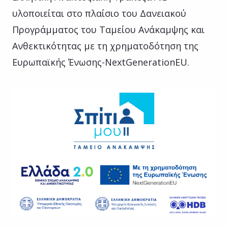
υλοποιείται στο πλαίσιο του Δανειακού
Προγράμματος του Ταμείου Ανάκαμψης και
Ανθεκτικότητας με τη χρηματοδότηση της
Ευρωπαϊκής Ένωσης-NextGenerationEU.