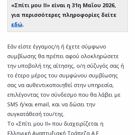
«Σπίτι μου ΙΙ» είναι η 31η Μαΐου 2026,
για περισσότερες πληροφορίες δείτε
εδώ
.
Εάν είστε έγγαμος/η ή έχετε σύμφωνο
συμβίωσης θα πρέπει αφού ολοκληρώσετε
την υποβολή της αίτησης, ο/η σύζυγός σας ή
το έτερο μέρος του συμφώνου συμβίωσης
σας να αυθεντικοποιηθεί στην υπηρεσία,
επιλέγοντας τον σύνδεσμο που θα λάβει με
SMS ή/και email, και να δώσει την
συγκατάθεσή του/της.
Το «Σπίτι μου ΙΙ» που διαχειρίζεται η
Ελληνική Αναπτυξιακή Τράπεζα Α.Ε