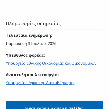
Πληροφορίες υπηρεσίας
Τελευταία ενημέρωση
:
Παρασκευή 3 Ιουλίου, 2026
Υπεύθυνος φορέας
:
Υπουργείο Εθνικής Οικονομίας και Οικονομικών
Ανάπτυξη και λειτουργία
:
Υπουργείο Ψηφιακής Διακυβέρνησης
Είναι χρήσιμη αυτή η σελίδα;