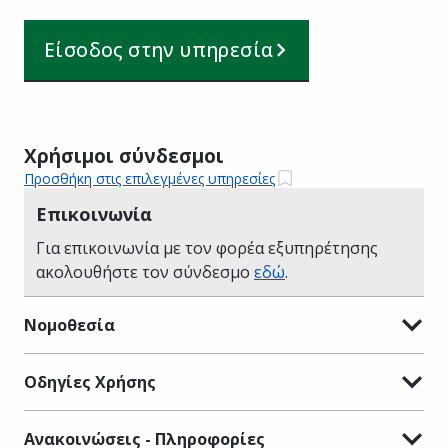
Είσοδος στην υπηρεσία
Χρήσιμοι σύνδεσμοι
Προσθήκη στις επιλεγμένες υπηρεσίες
Επικοινωνία
Για επικοινωνία με τον φορέα εξυπηρέτησης
ακολουθήστε τον σύνδεσμο
εδώ
.
Νομοθεσία
Οδηγίες Χρήσης
Ανακοινώσεις - Πληροφορίες