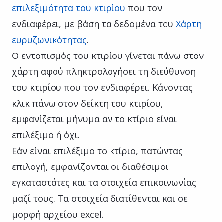
επιλεξιμότητα του κτιρίου
που τον
ενδιαφέρει, με βάση τα δεδομένα του
Χάρτη
ευρυζωνικότητας
.
Ο εντοπισμός του κτιρίου γίνεται πάνω στον
χάρτη αφού πληκτρολογήσει τη διεύθυνση
του κτιρίου που τον ενδιαφέρει. Κάνοντας
κλικ πάνω στον δείκτη του κτιρίου,
εμφανίζεται μήνυμα αν το κτίριο είναι
επιλέξιμο ή όχι.
Εάν είναι επιλέξιμο το κτίριο, πατώντας
επιλογή, εμφανίζονται οι διαθέσιμοι
εγκαταστάτες και τα στοιχεία επικοινωνίας
μαζί τους. Τα στοιχεία διατίθενται και σε
μορφή αρχείου excel.