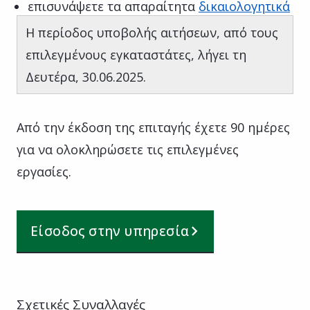
επισυνάψετε τα απαραίτητα
δικαιολογητικά
Η περίοδος υποβολής αιτήσεων, από τους
επιλεγμένους εγκαταστάτες, λήγει τη
Δευτέρα, 30.06.2025.
Από την έκδοση της επιταγής έχετε 90 ημέρες
για να ολοκληρώσετε τις επιλεγμένες
εργασίες.
Είσοδος στην υπηρεσία
Σχετικές Συναλλαγές