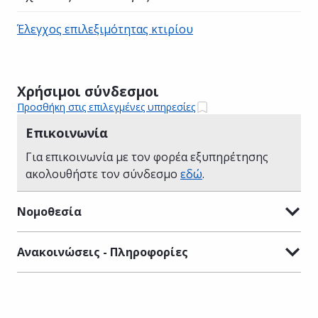
Έλεγχος επιλεξιμότητας κτιρίου
Χρήσιμοι σύνδεσμοι
Προσθήκη στις επιλεγμένες υπηρεσίες
Επικοινωνία
Για επικοινωνία με τον φορέα εξυπηρέτησης
ακολουθήστε τον σύνδεσμο
εδώ
.
Νομοθεσία
Ανακοινώσεις - Πληροφορίες