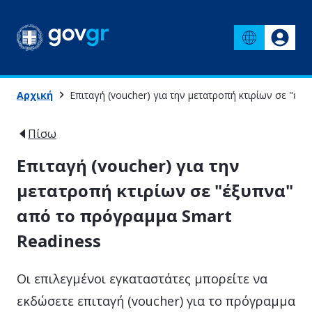
Αρχική
Επιταγή (voucher) για την μετατροπή κτιρίων σε "έ
Πίσω
Επιταγή (voucher) για την
μετατροπή κτιρίων σε "έξυπνα"
από το πρόγραμμα Smart
Readiness
Οι επιλεγμένοι εγκαταστάτες μπορείτε να
εκδώσετε επιταγή (voucher) για το πρόγραμμα