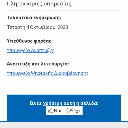
Πληροφορίες υπηρεσίας
Τελευταία ενημέρωση
:
Τετάρτη 4 Οκτωβρίου, 2023
Υπεύθυνος φορέας
:
Υπουργείο Ανάπτυξης
Ανάπτυξη και λειτουργία
:
Υπουργείο Ψηφιακής Διακυβέρνησης
Είναι χρήσιμη αυτή η σελίδα;
Ναι
Όχι