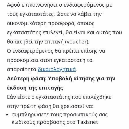
Αφού επικοινωνήσει ο ενδιαφερόμενος με
τους εγκαταστάτες, ώστε να λάβει την
οικονομικότερη προσφορά, όποιος
εγκαταστάτης επιλεγεί, θα είναι και αυτός που
θα αιτηθεί την επιταγή (voucher).
Ο ενδιαφερόμενος θα πρέπει επίσης να
προσκομίσει στοn εγκαταστάτη τα
απαραίτητα
δικαιολογητικά
.
Δεύτερη φάση: Υποβολή αίτησης για την
έκδοση της επιταγής
Εάν είστε ο εγκαταστάτης που επιλέχθηκε
στην πρώτη φάση θα χρειαστεί να:
συμπληρώσετε τους προσωπικούς σας
κωδικούς πρόσβασης στο Taxisnet