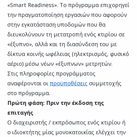
«Smart Readiness». Το πρόγραμμα επιχορηγεί
την πραγματοποίηση εργασιών που αφορούν
στην εγκατάσταση υποδομών που θα
διευκολύνουν τη μετατροπή ενός κτιρίου σε
«έξυπνο», αλλά και τη διασύνδεση του με
δίκτυα κοινής ωφέλειας (ηλεκτρισμός, φυσικό
αέριο) μέσω νέων «έξυπνων» μετρητών.
Στις πληροφορίες προγράμματος
αναφέρονται οι
προϋποθέσεις
συμμετοχής
στο πρόγραμμα.
Πρώτη φάση: Πριν την έκδοση της
επιταγής
Ο διαχειριστής / εκπρόσωπος ενός κτιρίου ή
ο ιδιοκτήτης μίας μονοκατοικίας ελέγχει την