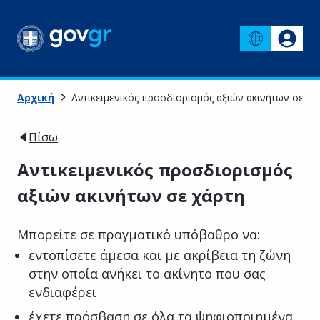
Αρχική
Αντικειμενικός προσδιορισμός αξιών ακινήτων σε χά
Πίσω
Αντικειμενικός προσδιορισμός
αξιών ακινήτων σε χάρτη
Μπορείτε σε πραγματικό υπόβαθρο να:
εντοπίσετε άμεσα και με ακρίβεια τη ζώνη
στην οποία ανήκει το ακίνητο που σας
ενδιαφέρει
έχετε πρόσβαση σε όλα τα ψηφιοποιημένα