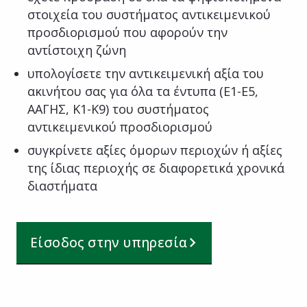
στοιχεία του συστήματος αντικειμενικού
προσδιορισμού που αφορούν την
αντίστοιχη ζώνη
υπολογίσετε την αντικειμενική αξία του
ακινήτου σας για όλα τα έντυπα (Ε1-Ε5,
ΑΑΓΗΣ, Κ1-Κ9) του συστήματος
αντικειμενικού προσδιορισμού
συγκρίνετε αξίες όμορων περιοχών ή αξίες
της ίδιας περιοχής σε διαφορετικά χρονικά
διαστήματα
Είσοδος στην υπηρεσία