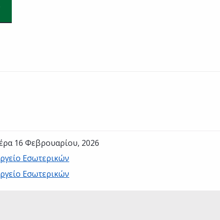
έρα 16 Φεβρουαρίου, 2026
ργείο Εσωτερικών
ργείο Εσωτερικών