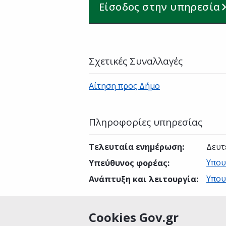
Είσοδος στην υπηρεσία
Σχετικές Συναλλαγές
Αίτηση προς Δήμο
Πληροφορίες υπηρεσίας
Τελευταία ενημέρωση
:
Δευτ
Υπου
Υπεύθυνος φορέας
:
Υπου
Ανάπτυξη και λειτουργία
:
Cookies Gov.gr