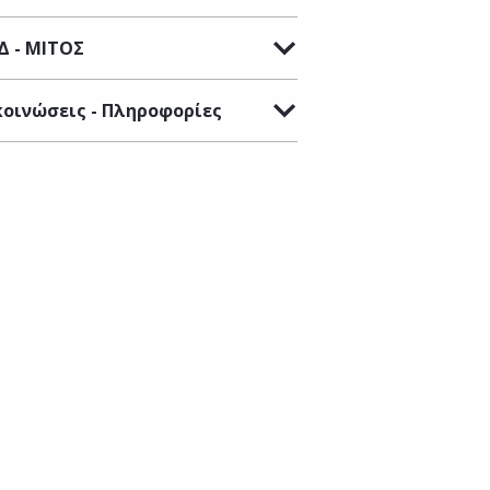
Δ - ΜΙΤΟΣ
οινώσεις - Πληροφορίες