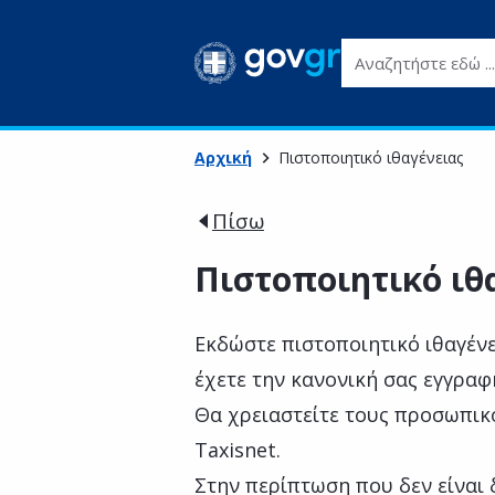
Αναζητήστε εδώ ...
Αρχική
Πιστοποιητικό ιθαγένειας
Πίσω
Πιστοποιητικό ιθ
Εκδώστε πιστοποιητικό ιθαγένε
έχετε την κανονική σας εγγραφ
Θα χρειαστείτε τους προσωπικ
Taxisnet.
Στην περίπτωση που δεν είναι