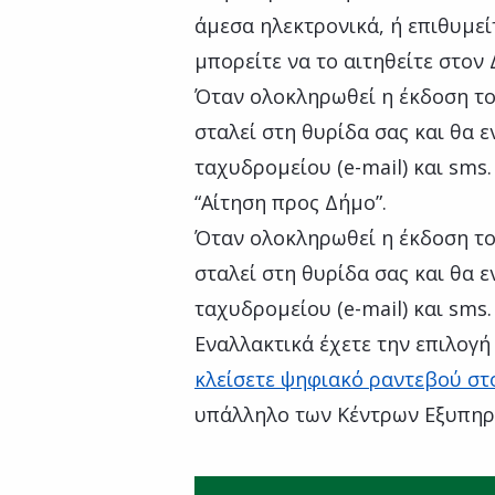
άμεσα ηλεκτρονικά, ή επιθυμείτ
μπορείτε να το αιτηθείτε στον
Όταν ολοκληρωθεί η έκδοση το
σταλεί στη θυρίδα σας και θα 
ταχυδρομείου (e-mail) και sms.
“Αίτηση προς Δήμο”.
Όταν ολοκληρωθεί η έκδοση το
σταλεί στη θυρίδα σας και θα 
ταχυδρομείου (e-mail) και sms.
Εναλλακτικά έχετε την επιλογ
κλείσετε ψηφιακό ραντεβού στ
υπάλληλο των Κέντρων Εξυπηρ