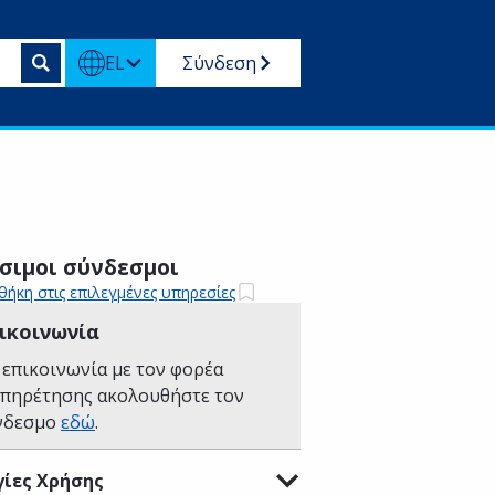
EL
Σύνδεση
σιμοι σύνδεσμοι
ήκη στις επιλεγμένες υπηρεσίες
ικοινωνία
 επικοινωνία με τον φορέα
υπηρέτησης ακολουθήστε τον
νδεσμο
εδώ
.
ίες Χρήσης