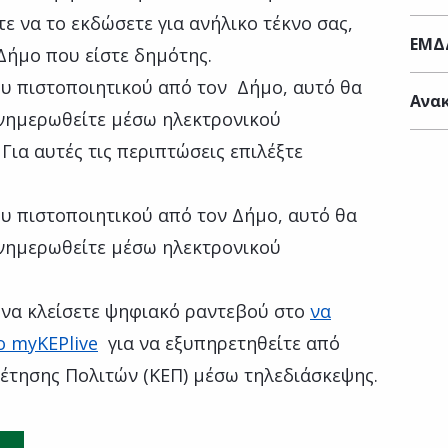
ε να το εκδώσετε για ανήλικο τέκνο σας,
ΕΜΔ
 Δήμο που είστε δημότης.
υ πιστοποιητικού από τον Δήμο, αυτό θα
Ανακ
ενημερωθείτε μέσω ηλεκτρονικού
 Για αυτές τις περιπτώσεις επιλέξτε
υ πιστοποιητικού από τον Δήμο, αυτό θα
ενημερωθείτε μέσω ηλεκτρονικού
ή να κλείσετε ψηφιακό ραντεβού στο
να
ο myKEPlive
για να εξυπηρετηθείτε από
έτησης Πολιτών (ΚΕΠ) μέσω τηλεδιάσκεψης.