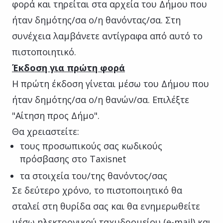
φορά και τηρείται στα αρχεία του Δήμου που
ήταν δημότης/σα ο/η θανόντας/σα. Στη
συνέχεια λαμβάνετε αντίγραφα από αυτό το
πιστοποιητικό.
Έκδοση για πρώτη φορά
Η πρώτη έκδοση γίνεται μέσω του Δήμου που
ήταν δημότης/σα ο/η θανών/σα. Επιλέξτε
"Αίτηση προς Δήμο".
Θα χρειαστείτε:
τους προσωπικούς σας κωδικούς
πρόσβασης στο Taxisnet
τα στοιχεία του/της θανόντος/σας
Σε δεύτερο χρόνο, το πιστοποιητικό θα
σταλεί στη θυρίδα σας και θα ενημερωθείτε
μέσω ηλεκτρονικού ταχυδρομείου (e-mail) και