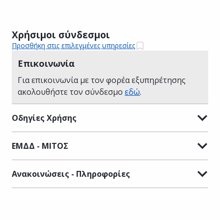
Χρήσιμοι σύνδεσμοι
Προσθήκη στις επιλεγμένες υπηρεσίες
Επικοινωνία
Για επικοινωνία με τον φορέα εξυπηρέτησης
ακολουθήστε τον σύνδεσμο
εδώ
.
Οδηγίες Χρήσης
ΕΜΔΔ - ΜΙΤΟΣ
Ανακοινώσεις - Πληροφορίες