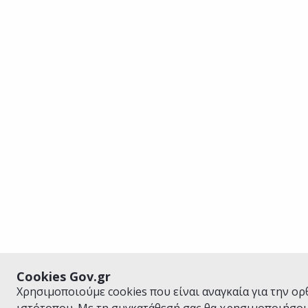
Cookies Gov.gr
Χρησιμοποιούμε cookies που είναι αναγκαία για την ορ