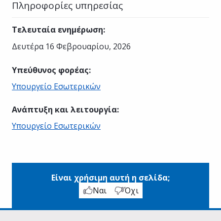
Πληροφορίες υπηρεσίας
Τελευταία ενημέρωση
:
Δευτέρα 16 Φεβρουαρίου, 2026
Υπεύθυνος φορέας
:
Υπουργείο Εσωτερικών
Ανάπτυξη και λειτουργία
:
Υπουργείο Εσωτερικών
Είναι χρήσιμη αυτή η σελίδα;
Ναι
Όχι