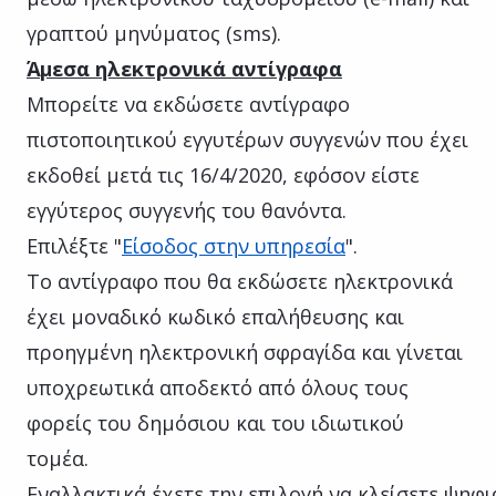
γραπτού μηνύματος (sms).
Άμεσα ηλεκτρονικά αντίγραφα
Μπορείτε να εκδώσετε αντίγραφο
πιστοποιητικού εγγυτέρων συγγενών που έχει
εκδοθεί μετά τις 16/4/2020, εφόσον είστε
εγγύτερος συγγενής του θανόντα.
Επιλέξτε "
Είσοδος στην υπηρεσία
".
Το αντίγραφο που θα εκδώσετε ηλεκτρονικά
έχει μοναδικό κωδικό επαλήθευσης και
προηγμένη ηλεκτρονική σφραγίδα και γίνεται
υποχρεωτικά αποδεκτό από όλους τους
φορείς του δημόσιου και του ιδιωτικού
τομέα.
Εναλλακτικά έχετε την επιλογή να κλείσετε ψηφ