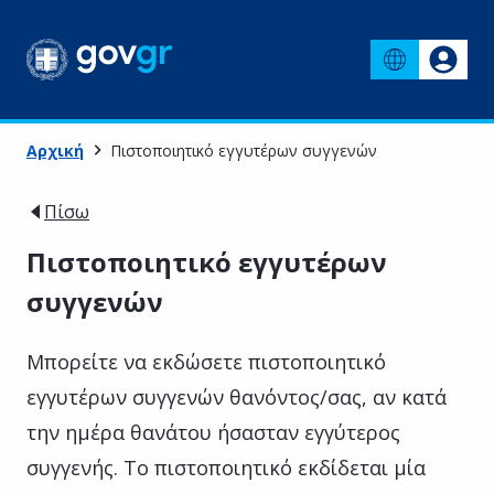
Αρχική
Πιστοποιητικό εγγυτέρων συγγενών
Πίσω
Πιστοποιητικό εγγυτέρων
συγγενών
Μπορείτε να εκδώσετε πιστοποιητικό
εγγυτέρων συγγενών θανόντος/σας, αν κατά
την ημέρα θανάτου ήσασταν εγγύτερος
συγγενής. Το πιστοποιητικό εκδίδεται μία