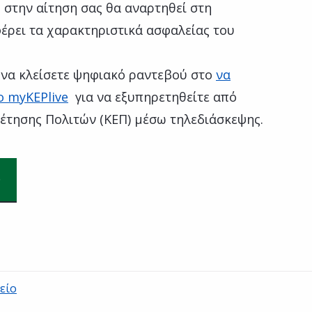
 στην αίτηση σας θα αναρτηθεί στη
έρει τα χαρακτηριστικά ασφαλείας του
ή να κλείσετε ψηφιακό ραντεβού στο
να
ο myKEPlive
για να εξυπηρετηθείτε από
έτησης Πολιτών (ΚΕΠ) μέσω τηλεδιάσκεψης.
είο