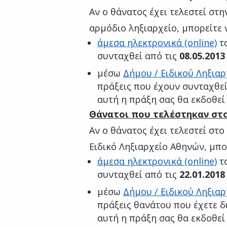
Αν ο θάνατος έχει τελεστεί στη
αρμόδιο ληξιαρχείο, μπορείτε 
άμεσα ηλεκτρονικά (online)
τ
συνταχθεί από τις
08.05.2013
μέσω
Δήμου / Ειδικού Ληξιαρ
πράξεις που έχουν συνταχθεί
αυτή η πράξη σας θα εκδοθεί
Θάνατοι που τελέστηκαν στ
Αν ο θάνατος έχει τελεστεί στο
Ειδικό Ληξιαρχείο Αθηνών, μπο
άμεσα ηλεκτρονικά (online)
τ
συνταχθεί από τις
22.01.2018
μέσω
Δήμου / Ειδικού Ληξιαρ
πράξεις θανάτου που έχετε δ
αυτή η πράξη σας θα εκδοθεί