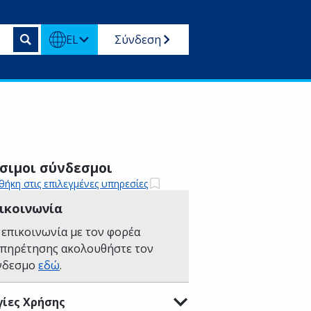
EL
Σύνδεση
σιμοι σύνδεσμοι
ήκη στις επιλεγμένες υπηρεσίες
ικοινωνία
 επικοινωνία με τον φορέα
υπηρέτησης ακολουθήστε τον
νδεσμο
εδώ
.
ίες Χρήσης