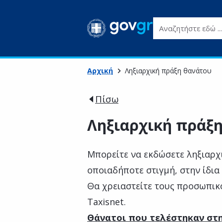
Αναζητήστε εδώ ...
Αρχική
Ληξιαρχική πράξη θανάτου
Πίσω
Ληξιαρχική πράξ
Μπορείτε να εκδώσετε ληξιαρχ
οποιαδήποτε στιγμή, στην ίδια
Θα χρειαστείτε τους προσωπικ
Taxisnet.
Θάνατοι που τελέστηκαν στ