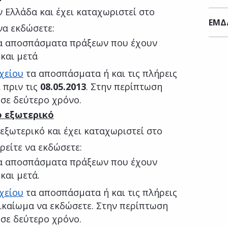
ν Ελλάδα και έχει καταχωριστεί στο
ΕΜΔ
να εκδώσετε:
α αποσπάσματα πράξεων που έχουν
και μετά
χείου
τα αποσπάσματα ή και τις πλήρεις
 πριν τις
08.05.2013
. Στην περίπτωση
 σε δεύτερο χρόνο.
ο εξωτερικό
 εξωτερικό και έχει καταχωριστεί στο
ρείτε να εκδώσετε:
α αποσπάσματα πράξεων που έχουν
και μετά.
χείου
τα αποσπάσματα ή και τις πλήρεις
ικαίωμα να εκδώσετε. Στην περίπτωση
 σε δεύτερο χρόνο.