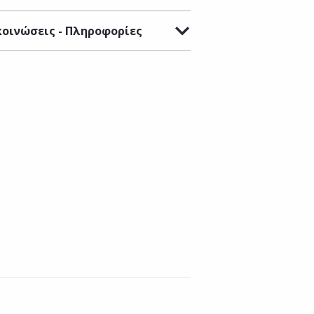
οινώσεις - Πληροφορίες