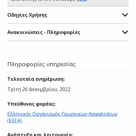
Οδηγίες Χρήσης
Ανακοινώσεις - Πληροφορίες
Πληροφορίες υπηρεσίας
Τελευταία ενημέρωση
:
Τρίτη 20 Δεκεμβρίου, 2022
Υπεύθυνος φορέας
:
Ελληνικός Οργανισμός Γεωργικών Ασφαλίσεων
(ΕΛΓΑ)
Ανάπτυξη και λειτουργία
: