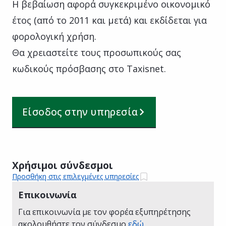
Η βεβαίωση αφορά συγκεκριμένο οικονομικό
έτος (από το 2011 και μετά) και εκδίδεται για
φορολογική χρήση.
Θα χρειαστείτε τους προσωπικούς σας
κωδικούς πρόσβασης στο Taxisnet.
Είσοδος στην υπηρεσία
Χρήσιμοι σύνδεσμοι
Προσθήκη στις επιλεγμένες υπηρεσίες
Επικοινωνία
Για επικοινωνία με τον φορέα εξυπηρέτησης
ακολουθήστε τον σύνδεσμο
εδώ
.