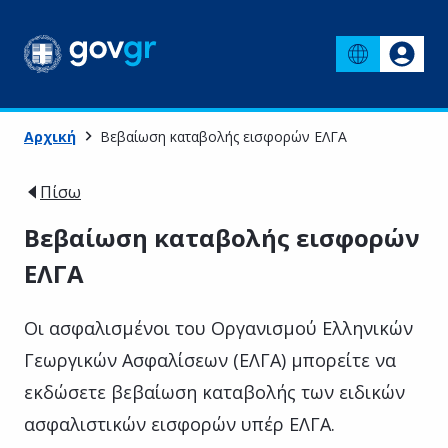
Αρχική
Βεβαίωση καταβολής εισφορών ΕΛΓΑ
Πίσω
Βεβαίωση καταβολής εισφορών
ΕΛΓΑ
Οι ασφαλισμένοι του Οργανισμού Ελληνικών
Γεωργικών Ασφαλίσεων (ΕΛΓΑ) μπορείτε να
εκδώσετε βεβαίωση καταβολής των ειδικών
ασφαλιστικών εισφορών υπέρ ΕΛΓΑ.