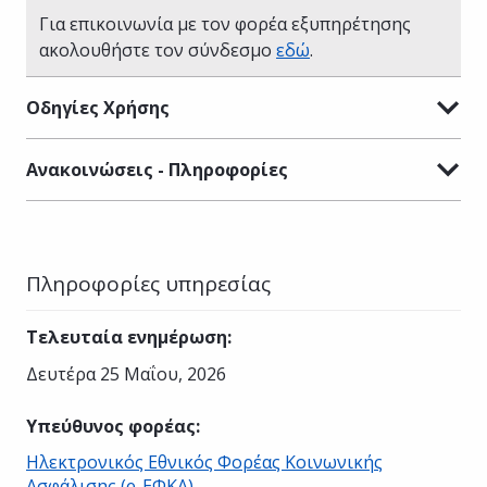
Για επικοινωνία με τον φορέα εξυπηρέτησης
ακολουθήστε τον σύνδεσμο
εδώ
.
Οδηγίες Χρήσης
Ανακοινώσεις - Πληροφορίες
Πληροφορίες υπηρεσίας
Τελευταία ενημέρωση
:
Δευτέρα 25 Μαΐου, 2026
Υπεύθυνος φορέας
:
Ηλεκτρονικός Εθνικός Φορέας Κοινωνικής
Ασφάλισης (e-ΕΦΚΑ)