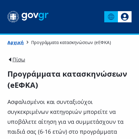
Αρχική
Προγράμματα κατασκηνώσεων (eΕΦΚΑ)
Πίσω
Προγράμματα κατασκηνώσεων
(eΕΦΚΑ)
Ασφαλισμένοι και συνταξιούχοι
συγκεκριμένων κατηγοριών μπορείτε να
υποβάλετε αίτηση για να συμμετάσχουν τα
παιδιά σας (6-16 ετών) στο προγράμματα