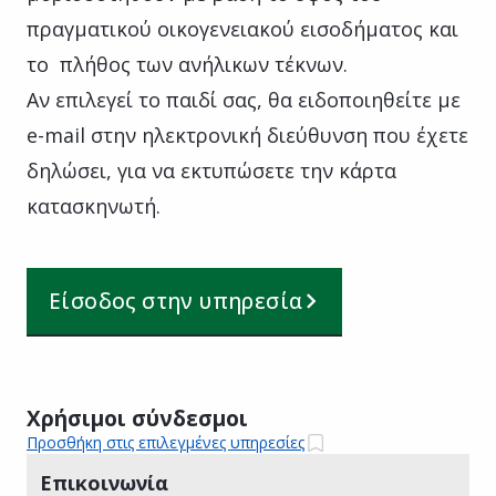
πραγματικού οικογενειακού εισοδήματος και
το πλήθος των ανήλικων τέκνων.
Αν επιλεγεί το παιδί σας, θα ειδοποιηθείτε με
e-mail στην ηλεκτρονική διεύθυνση που έχετε
δηλώσει, για να εκτυπώσετε την κάρτα
κατασκηνωτή.
Είσοδος στην υπηρεσία
Χρήσιμοι σύνδεσμοι
Προσθήκη στις επιλεγμένες υπηρεσίες
Επικοινωνία