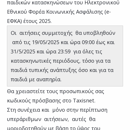
παιδικών κατασκηνώσεων του Ηλεκτρονικού
Εθνικού Φορέα Κοινωνικής Ασφάλισης (e-
ΕΦΚΑ) έτους 2025.
Οι αιτήσεις συμμετοχής θα υποβληθούν
από τις 19/05/2025 και ώρα 09:00 έως και
31/5/2025 και ώρα 23:59 για όλες τις
κατασκηνωτικές περιόδους, τόσο για τα
παιδιά τυπικής ανάπτυξης όσο και για τα
παιδιά με αναπηρία.
Θα χρειαστείτε τους προσωπικούς σας
κωδικούς πρόσβασης στο Taxisnet.
Στη συνέχεια και μόνο στην περίπτωση
υπεράριθμων αιτήσεων, αυτές θα
μοριοδοτηθούν με βάση το ύψος του