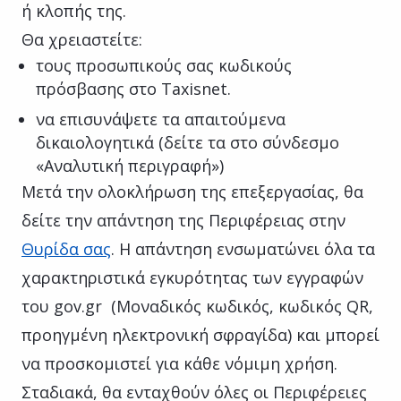
ή κλοπής της.
Θα χρειαστείτε:
τους προσωπικούς σας κωδικούς
πρόσβασης στο Taxisnet.
να επισυνάψετε τα απαιτούμενα
δικαιολογητικά (δείτε τα στο σύνδεσμο
«Αναλυτική περιγραφή»)
Μετά την ολοκλήρωση της επεξεργασίας, θα
δείτε την απάντηση της Περιφέρειας στην
Θυρίδα σας
. Η απάντηση ενσωματώνει όλα τα
χαρακτηριστικά εγκυρότητας των εγγραφών
του gov.gr (Μοναδικός κωδικός, κωδικός QR,
προηγμένη ηλεκτρονική σφραγίδα) και μπορεί
να προσκομιστεί για κάθε νόμιμη χρήση.
Σταδιακά, θα ενταχθούν όλες οι Περιφέρειες