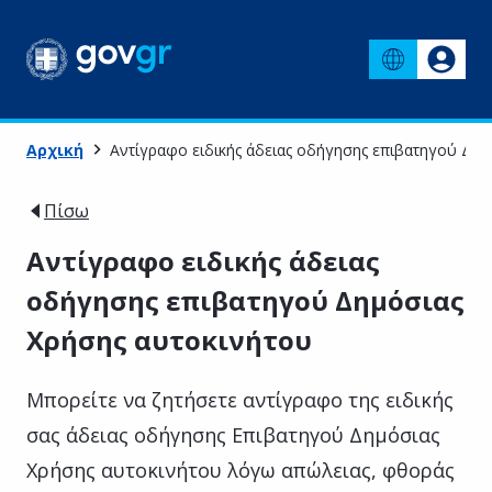
Αρχική
Αντίγραφο ειδικής άδειας οδήγησης επιβατηγού Δημ
Πίσω
Αντίγραφο ειδικής άδειας
οδήγησης επιβατηγού Δημόσιας
Χρήσης αυτοκινήτου
Μπορείτε να ζητήσετε αντίγραφο της ειδικής
σας άδειας οδήγησης Επιβατηγού Δημόσιας
Χρήσης αυτοκινήτου λόγω απώλειας, φθοράς