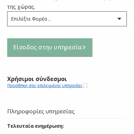
της χώρας.
Επιλέξτε Φορέα ...
Είσοδος στην υπηρεσία
Χρήσιμοι σύνδεσμοι
Προσθήκη στις επιλεγμένες υπηρεσίες
Πληροφορίες υπηρεσίας
Τελευταία ενημέρωση
: