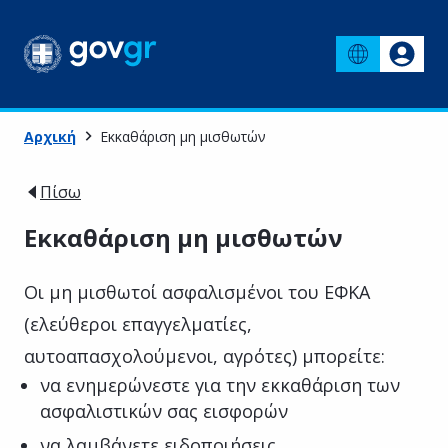
Αρχική
Εκκαθάριση μη μισθωτών
Πίσω
Εκκαθάριση μη μισθωτών
Οι μη μισθωτοί ασφαλισμένοι του ΕΦΚΑ
(ελεύθεροι επαγγελματίες,
αυτοαπασχολούμενοι, αγρότες) μπορείτε:
να ενημερώνεστε για την εκκαθάριση των
ασφαλιστικών σας εισφορών
να λαμβάνετε ειδοποιήσεις