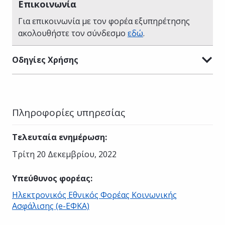
Επικοινωνία
Για επικοινωνία με τον φορέα εξυπηρέτησης
ακολουθήστε τον σύνδεσμο
εδώ
.
Οδηγίες Χρήσης
Πληροφορίες υπηρεσίας
Τελευταία ενημέρωση
:
Τρίτη 20 Δεκεμβρίου, 2022
Υπεύθυνος φορέας
:
Ηλεκτρονικός Εθνικός Φορέας Κοινωνικής
Ασφάλισης (e-ΕΦΚΑ)