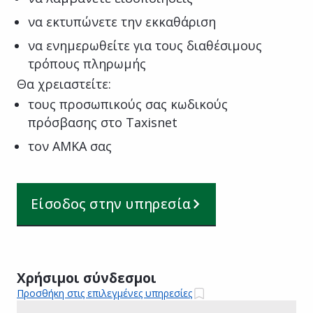
να εκτυπώνετε την εκκαθάριση
να ενημερωθείτε για τους διαθέσιμους
τρόπους πληρωμής
Θα χρειαστείτε:
τους προσωπικούς σας κωδικούς
πρόσβασης στο Taxisnet
τον ΑΜΚΑ σας
Είσοδος στην υπηρεσία
Χρήσιμοι σύνδεσμοι
Προσθήκη στις επιλεγμένες υπηρεσίες