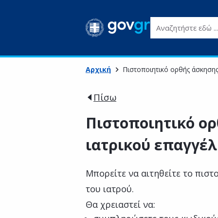
Αναζητήστε εδώ ...
Αρχική
Πιστοποιητικό ορθής άσκησης
Πίσω
Πιστοποιητικό ορ
ιατρικού επαγγέλ
Μπορείτε να αιτηθείτε το πιστ
του ιατρού.
Θα χρειαστεί να: