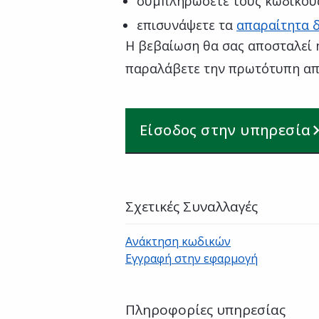
συμπληρώσετε τους κωδικού
επισυνάψετε τα
απαραίτητα δ
Η βεβαίωση θα σας αποσταλεί 
παραλάβετε την πρωτότυπη απ
Είσοδος στην υπηρεσία
Σχετικές Συναλλαγές
Ανάκτηση κωδικών
Εγγραφή στην εφαρμογή
Πληροφορίες υπηρεσίας