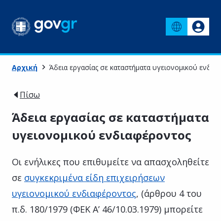
Αρχική
Άδεια εργασίας σε καταστήματα υγειονομικού ενδια
Πίσω
Άδεια εργασίας σε καταστήματα
υγειονομικού ενδιαφέροντος
Οι ενήλικες που επιθυμείτε να απασχοληθείτε
σε
συγκεκριμένα είδη επιχειρήσεων
υγειονομικού ενδιαφέροντος
, (άρθρου 4 του
π.δ. 180/1979 (ΦΕΚ Α’ 46/10.03.1979) μπορείτε