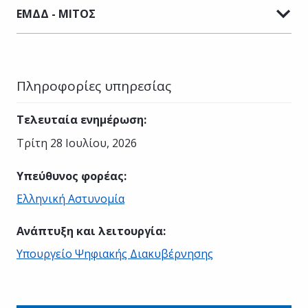
ΕΜΔΔ - ΜΙΤΟΣ
Πληροφορίες υπηρεσίας
Τελευταία ενημέρωση
:
Τρίτη 28 Ιουλίου, 2026
Υπεύθυνος φορέας
:
Ελληνική Αστυνομία
Ανάπτυξη και λειτουργία
:
Υπουργείο Ψηφιακής Διακυβέρνησης