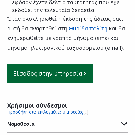
εφόσον έχετε δελτίο ταυτότητας που έχει
εκδοθεί την τελευταία δεκαετία.
Όταν ολοκληρωθεί η έκδοση της άδειας σας,
αυτή θα αναρτηθεί στη
Θυρίδα πολίτη
και θα
ενημερωθείτε με γραπτό μήνυμα (sms) και
μήνυμα ηλεκτρονικού ταχυδρομείου (email).
Είσοδος στην υπηρεσία
Χρήσιμοι σύνδεσμοι
Προσθήκη στις επιλεγμένες υπηρεσίες
Νομοθεσία