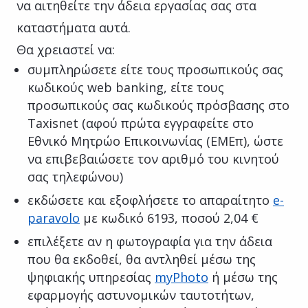
να αιτηθείτε την άδεια εργασίας σας στα
καταστήματα αυτά.
Θα χρειαστεί να:
συμπληρώσετε είτε τους προσωπικούς σας
κωδικούς web banking, είτε τους
προσωπικούς σας κωδικούς πρόσβασης στο
Taxisnet (αφού πρώτα εγγραφείτε στο
Εθνικό Μητρώο Επικοινωνίας (ΕΜΕπ), ώστε
να επιβεβαιώσετε τον αριθμό του κινητού
σας τηλεφώνου)
εκδώσετε και εξοφλήσετε το απαραίτητο
e-
paravolo
με κωδικό 6193, ποσού 2,04 €
επιλέξετε αν η φωτογραφία για την άδεια
που θα εκδοθεί, θα αντληθεί μέσω της
ψηφιακής υπηρεσίας
myPhoto
ή μέσω της
εφαρμογής αστυνομικών ταυτοτήτων,