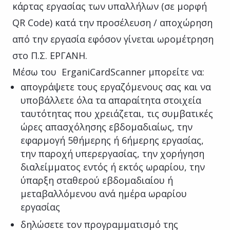
κάρτας εργασίας των υπαλλήλων (σε μορφή
QR Code) κατά την προσέλευση / αποχώρηση
από την εργασία εφόσον γίνεται ωρομέτρηση
στο Π.Σ. ΕΡΓΑΝΗ.
Μέσω του ErganiCardScanner μπορείτε να:
απογράψετε τους εργαζόμενους σας και να
υποβάλλετε όλα τα απαραίτητα στοιχεία
ταυτότητας που χρειάζεται, τις συμβατικές
ώρες απασχόλησης εβδομαδιαίως, την
εφαρμογή 5θήμερης ή 6ήμερης εργασίας,
την παροχή υπερεργασίας, την χορήγηση
διαλείμματος εντός ή εκτός ωραρίου, την
ύπαρξη σταθερού εβδομαδιαίου ή
μεταβαλλόμενου ανά ημέρα ωραρίου
εργασίας
δηλώσετε τον προγραμματισμό της