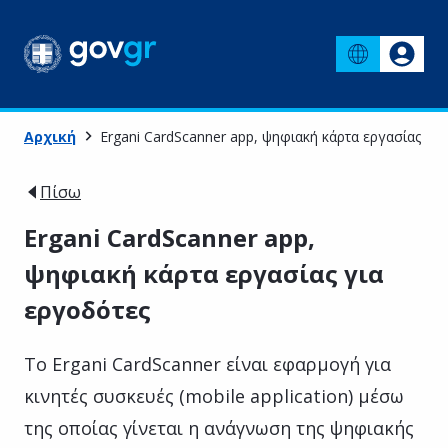
Αρχική
Ergani CardScanner app, ψηφιακή κάρτα εργασίας γι
Πίσω
Ergani CardScanner app,
ψηφιακή κάρτα εργασίας για
εργοδότες
Το Ergani CardScanner είναι εφαρμογή για
κινητές συσκευές (mobile application) μέσω
της οποίας γίνεται η ανάγνωση της ψηφιακής