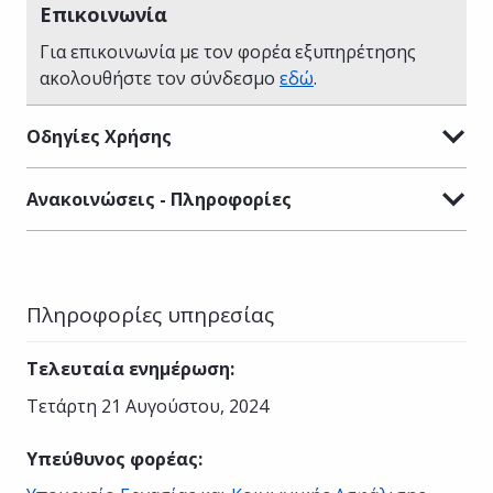
Επικοινωνία
Για επικοινωνία με τον φορέα εξυπηρέτησης
ακολουθήστε τον σύνδεσμο
εδώ
.
Οδηγίες Χρήσης
Ανακοινώσεις - Πληροφορίες
Πληροφορίες υπηρεσίας
Τελευταία ενημέρωση
:
Τετάρτη 21 Αυγούστου, 2024
Υπεύθυνος φορέας
: