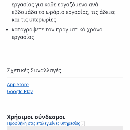
εργασίας για κάθε εργαζόμενο ανά
εβδομάδα το ωράριο εργασίας, τις άδειες
και τις υπερωρίες
καταγράψετε τον πραγματικό χρόνο
εργασίας
Σχετικές Συναλλαγές
App Store
Google Play
Χρήσιμοι σύνδεσμοι
Προσθήκη στις επιλεγμένες υπηρεσίες