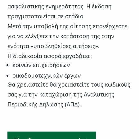
ασφαλιστικής ενημερότητας. Η έκδοση
πραγματοποιείται σε στάδια.
Μετά την υποβολή της αίτησης επανέρχεστε
για να ελέγξετε την κατάσταση της στην
ενότητα «υποβληθείσες αιτήσεις».
Η διαδικασία αφορά εργοδότες:
κοινών επιχειρήσεων
οικοδομοτεχνικών έργων
Θα χρειαστείτε θα χρειαστείτε τους κωδικούς
σας για την καταχώριση της Αναλυτικής
Περιοδικής Δήλωσης (ΑΠΔ).