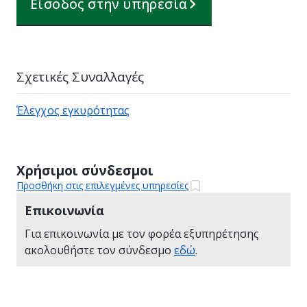
Είσοδος στην υπηρεσία
Σχετικές Συναλλαγές
Έλεγχος εγκυρότητας
Χρήσιμοι σύνδεσμοι
Προσθήκη στις επιλεγμένες υπηρεσίες
Επικοινωνία
Για επικοινωνία με τον φορέα εξυπηρέτησης
ακολουθήστε τον σύνδεσμο
εδώ
.