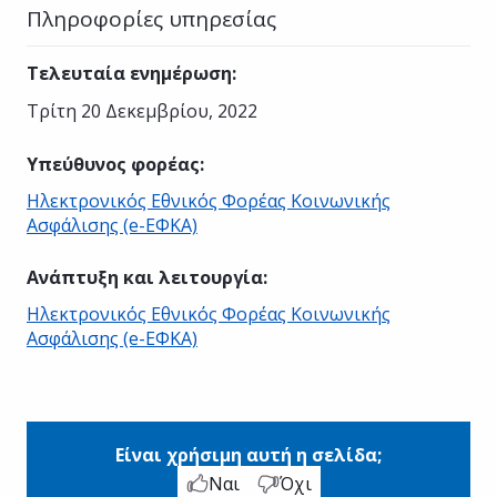
Πληροφορίες υπηρεσίας
Τελευταία ενημέρωση
:
Τρίτη 20 Δεκεμβρίου, 2022
Υπεύθυνος φορέας
:
Ηλεκτρονικός Εθνικός Φορέας Κοινωνικής
Ασφάλισης (e-ΕΦΚΑ)
Ανάπτυξη και λειτουργία
:
Ηλεκτρονικός Εθνικός Φορέας Κοινωνικής
Ασφάλισης (e-ΕΦΚΑ)
Είναι χρήσιμη αυτή η σελίδα;
Ναι
Όχι