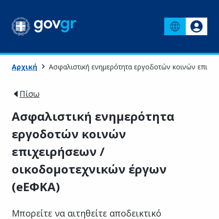
Αρχική
Ασφαλιστική ενημερότητα εργοδοτών κοινών επιχει
Πίσω
Ασφαλιστική ενημερότητα
εργοδοτών κοινών
επιχειρήσεων /
οικοδομοτεχνικών έργων
(eΕΦΚΑ)
Μπορείτε να αιτηθείτε αποδεικτικό