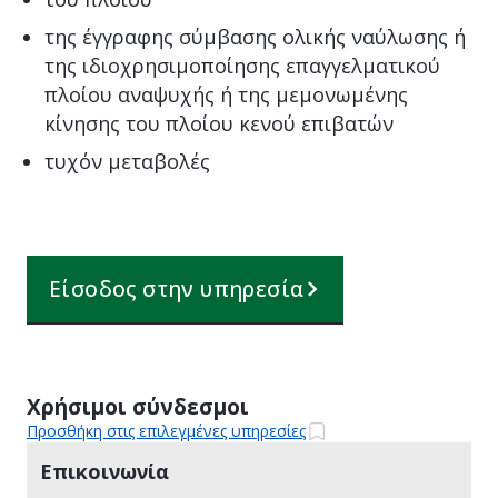
της έγγραφης σύμβασης ολικής ναύλωσης ή
της ιδιοχρησιμοποίησης επαγγελματικού
πλοίου αναψυχής ή της μεμονωμένης
κίνησης του πλοίου κενού επιβατών
τυχόν μεταβολές
Είσοδος στην υπηρεσία
Χρήσιμοι σύνδεσμοι
Προσθήκη στις επιλεγμένες υπηρεσίες
Επικοινωνία