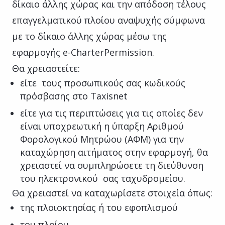
δίκαιο άλλης χώρας και την απόδοση τέλους
επαγγελματικού πλοίου αναψυχής σύμφωνα
με το δίκαιο άλλης χώρας μέσω της
εφαρμογής e-CharterPermission.
Θα χρειαστείτε:
είτε τους προσωπικούς σας κωδικούς
πρόσβασης στο Taxisnet
είτε για τις περιπτώσεις για τις οποίες δεν
είναι υποχρεωτική η ύπαρξη Αριθμού
Φορολογικού Μητρώου (ΑΦΜ) για την
καταχώρηση αιτήματος στην εφαρμογή, θα
χρειαστεί να συμπληρώσετε τη διεύθυνση
του ηλεκτρονικού σας ταχυδρομείου.
Θα χρειαστεί να καταχωρίσετε στοιχεία όπως:
της πλοιοκτησίας ή του εφοπλισμού
του πλοίου