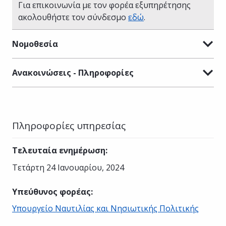
Για επικοινωνία με τον φορέα εξυπηρέτησης
ακολουθήστε τον σύνδεσμο
εδώ
.
Νομοθεσία
Ανακοινώσεις - Πληροφορίες
Πληροφορίες υπηρεσίας
Τελευταία ενημέρωση
:
Τετάρτη 24 Ιανουαρίου, 2024
Υπεύθυνος φορέας
:
Υπουργείο Ναυτιλίας και Νησιωτικής Πολιτικής