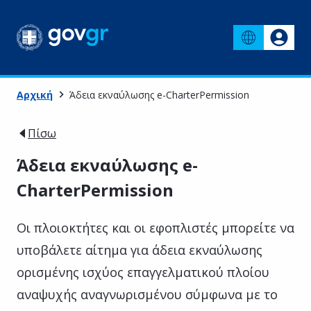
Αρχική
Άδεια εκναύλωσης e-CharterPermission
Πίσω
Άδεια εκναύλωσης e-
CharterPermission
Οι πλοιοκτήτες και οι εφοπλιστές μπορείτε να
υποβάλετε αίτημα για άδεια εκναύλωσης
ορισμένης ισχύος επαγγελματικού πλοίου
αναψυχής αναγνωρισμένου σύμφωνα με το