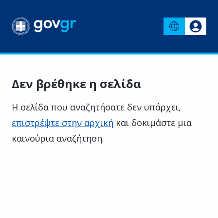
Δεν βρέθηκε η σελίδα
Η σελίδα που αναζητήσατε δεν υπάρχει,
επιστρέψτε στην αρχική
και δοκιμάστε μια
καινούρια αναζήτηση.