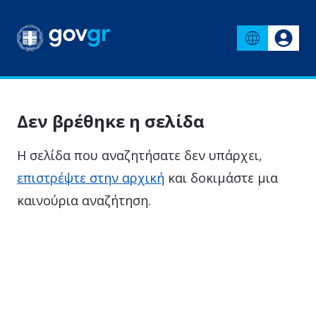
Δεν βρέθηκε η σελίδα
Η σελίδα που αναζητήσατε δεν υπάρχει,
επιστρέψτε στην αρχική
και δοκιμάστε μια
καινούρια αναζήτηση.