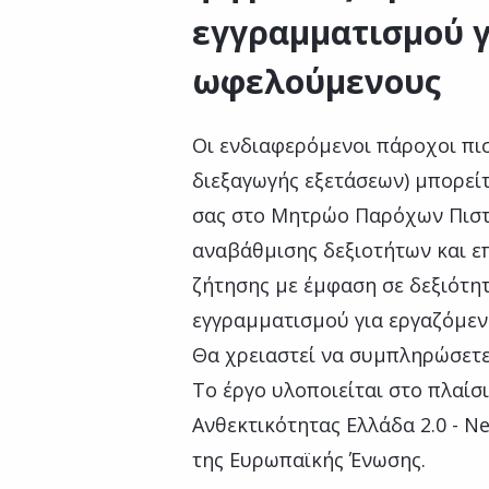
εγγραμματισμού γ
ωφελούμενους
Οι ενδιαφερόμενοι πάροχοι πισ
διεξαγωγής εξετάσεων) μπορείτ
σας στο Μητρώο Παρόχων Πιστ
αναβάθμισης δεξιοτήτων και ε
ζήτησης με έμφαση σε δεξιότητ
εγγραμματισμού για εργαζόμε
Θα χρειαστεί να συμπληρώσετε
Το έργο υλοποιείται στο πλαίσ
Ανθεκτικότητας Ελλάδα 2.0 - N
της Ευρωπαϊκής Ένωσης.