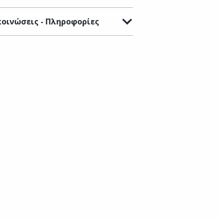
οινώσεις - Πληροφορίες