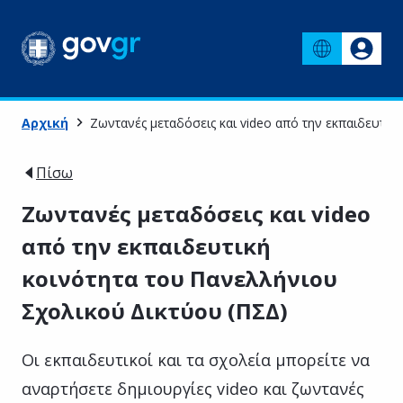
Αρχική
Ζωντανές μεταδόσεις και video από την εκπαιδευτικ
Πίσω
Ζωντανές μεταδόσεις και video
από την εκπαιδευτική
κοινότητα του Πανελλήνιου
Σχολικού Δικτύου (ΠΣΔ)
Οι εκπαιδευτικοί και τα σχολεία μπορείτε να
αναρτήσετε δημιουργίες video και ζωντανές