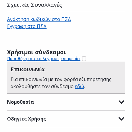
Σχετικές Συναλλαγές
Ανάκτηση κωδικών στο ΠΣΔ
Εγγραφή στο ΠΣΔ
Χρήσιμοι σύνδεσμοι
Προσθήκη στις επιλεγμένες υπηρεσίες
Επικοινωνία
Για επικοινωνία με τον φορέα εξυπηρέτησης
ακολουθήστε τον σύνδεσμο
εδώ
.
Νομοθεσία
Οδηγίες Χρήσης