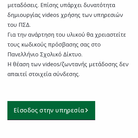
μεταδόσεις. Επίσης υπάρχει δυνατότητα
δημιουργίας videos χρήσης των υπηρεσιών
του ΠΣΔ.
Για την ανάρτηση του υλικού θα χρειαστείτε
τους κωδικούς πρόσβασης σας στο
Πανελλήνιο Σχολικό Δίκτυο.
Η θέαση των videos/ζωντανής μετάδοσης δεν
απαιτεί στοιχεία σύνδεσης.
Είσοδος στην υπηρεσία