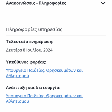
Ανακοινώσεις - Πληροφορίες
Πληροφορίες υπηρεσίας
Τελευταία ενημέρωση
:
Δευτέρα 8 Ιουλίου, 2024
Υπεύθυνος φορέας
:
Υπουργείο Παιδείας, Θρησκευμάτων και
Αθλητισμού
Ανάπτυξη και λειτουργία
:
Υπουργείο Παιδείας, Θρησκευμάτων και
Αθλητισμού