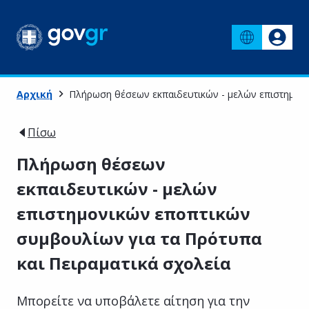
Αρχική
Πλήρωση θέσεων εκπαιδευτικών - μελών επιστημονι
Πίσω
Πλήρωση θέσεων
εκπαιδευτικών - μελών
επιστημονικών εποπτικών
συμβουλίων για τα Πρότυπα
και Πειραματικά σχολεία
Μπορείτε να υποβάλετε αίτηση για την