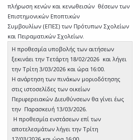
πλήρωση κενών και κενωθεισών θέσεων των
Επιστημονικών Εποπτικών
Συμβουλίων (ΕΠΕΣ) των Πρότυπων Σχολείων
και Πειραματικών Σχολείων.
Η προθεσμία υποβολής των αιτήσεων
ξεκινάει την Τετάρτη 18/02/2026 και λήγει
την Τρίτη 3/03/2026 και ώρα 16:00.
Η ανάρτηση των πινάκων μοριοδότησης
στις ιστοσελίδες των οικείων
Περιφερειακών Διευθύνσεων θα γίνει έως
την Παρασκευή 13/03/2026.
Η προθεσμία ενστάσεων επί των
αποτελεσμάτων λήγει την Τρίτη
17/03/2026 και ώρα 16:00.