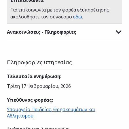
Για επικοινωνία με τον φορέα εξυπηρέτησης
ακολουθήστε τον σύνδεσμο
εδώ
.
Ανακοινώσεις - Πληροφορίες
Πληροφορίες υπηρεσίας
Τελευταία ενημέρωση
:
Τρίτη 17 Φεβρουαρίου, 2026
Υπεύθυνος φορέας
:
Υπουργείο Παιδείας, Θρησκευμάτων και
Αθλητισμού