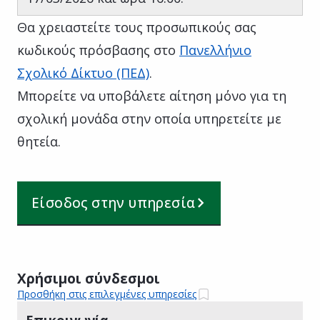
Θα χρειαστείτε τους προσωπικούς σας
κωδικούς πρόσβασης στο
Πανελλήνιο
Σχολικό Δίκτυο (ΠΕΔ)
.
Μπορείτε να υποβάλετε αίτηση μόνο για τη
σχολική μονάδα στην οποία υπηρετείτε με
θητεία.
Είσοδος στην υπηρεσία
Χρήσιμοι σύνδεσμοι
Προσθήκη στις επιλεγμένες υπηρεσίες
Επικοινωνία