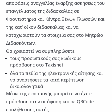
αποφάσεις αναγγελίας έναρξης ασκήσεως του
επαγγέλματος της διδασκαλίας σε
Φροντιστήρια και Κέντρα Ξένων Γλωσσών και
της κατ’ οίκον διδασκαλίας και να
καταχωριστούν τα στοιχεία σας στο Μητρώο
Διδασκόντων.
Θα χρειαστεί να συμπληρώσετε:
τους προσωπικούς σας κωδικούς
πρόσβασης στο Taxisnet
όλα τα πεδία της ηλεκτρονικής αίτησης και
να αναρτήσετε τα κατά περίπτωση
δικαιολογητικά
Μέσω της εφαρμογής μπορείτε να έχετε
πρόσβαση στην απόφαση και σε QRCode
επαλήθευσης αυτής.