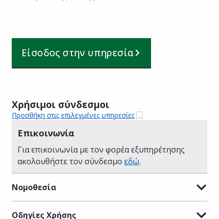
Είσοδος στην υπηρεσία
Χρήσιμοι σύνδεσμοι
Προσθήκη στις επιλεγμένες υπηρεσίες
Επικοινωνία
Για επικοινωνία με τον φορέα εξυπηρέτησης
ακολουθήστε τον σύνδεσμο
εδώ
.
Νομοθεσία
Οδηγίες Χρήσης