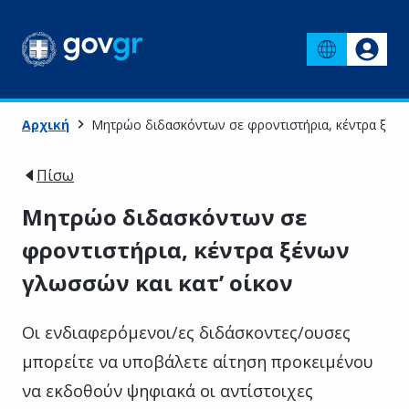
Αρχική
Μητρώο διδασκόντων σε φροντιστήρια, κέντρα ξένω
Πίσω
Μητρώο διδασκόντων σε
φροντιστήρια, κέντρα ξένων
γλωσσών και κατ’ οίκον
Οι ενδιαφερόμενοι/ες διδάσκοντες/ουσες
μπορείτε να υποβάλετε αίτηση προκειμένου
να εκδοθούν ψηφιακά οι αντίστοιχες