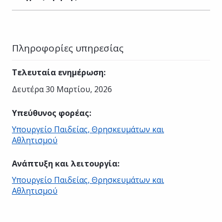
Πληροφορίες υπηρεσίας
Τελευταία ενημέρωση
:
Δευτέρα 30 Μαρτίου, 2026
Υπεύθυνος φορέας
:
Υπουργείο Παιδείας, Θρησκευμάτων και
Αθλητισμού
Ανάπτυξη και λειτουργία
:
Υπουργείο Παιδείας, Θρησκευμάτων και
Αθλητισμού