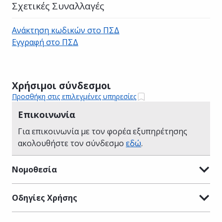
Σχετικές Συναλλαγές
Ανάκτηση κωδικών στο ΠΣΔ
Εγγραφή στο ΠΣΔ
Χρήσιμοι σύνδεσμοι
Προσθήκη στις επιλεγμένες υπηρεσίες
Επικοινωνία
Για επικοινωνία με τον φορέα εξυπηρέτησης
ακολουθήστε τον σύνδεσμο
εδώ
.
Νομοθεσία
Οδηγίες Χρήσης