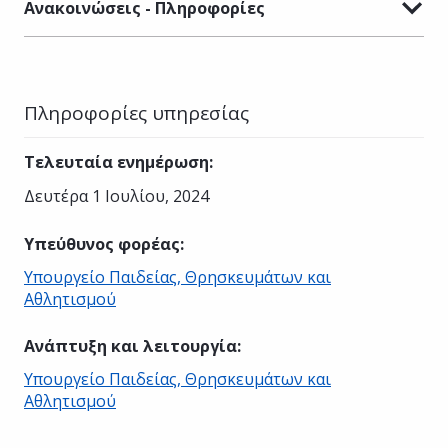
Ανακοινώσεις - Πληροφορίες
Πληροφορίες υπηρεσίας
Τελευταία ενημέρωση
:
Δευτέρα 1 Ιουλίου, 2024
Υπεύθυνος φορέας
:
Υπουργείο Παιδείας, Θρησκευμάτων και
Αθλητισμού
Ανάπτυξη και λειτουργία
:
Υπουργείο Παιδείας, Θρησκευμάτων και
Αθλητισμού