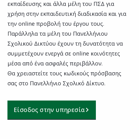
εκπαίδευσης και άλλα μέλη του ΠΣΔ για
χρήση στην εκπαιδευτική διαδικασία και για
την online προβολή του έργου τους.
Παράλληλα τα μέλη του Πανελλήνιου
Σχολικού Δικτύου έχουν τη δυνατότητα να
συμμετέχουν ενεργά σε online κοινότητες
μέσα από ένα ασφαλές περιβάλλον.
Θα χρειαστείτε τους κωδικούς πρόσβασης
σας στο Πανελλήνιο Σχολικό Δίκτυο.
Είσοδος στην υπηρεσία