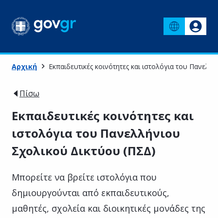
Αρχική
Εκπαιδευτικές κοινότητες και ιστολόγια του Πανελλ
Πίσω
Εκπαιδευτικές κοινότητες και
ιστολόγια του Πανελλήνιου
Σχολικού Δικτύου (ΠΣΔ)
Μπορείτε να βρείτε ιστολόγια που
δημιουργούνται από εκπαιδευτικούς,
μαθητές, σχολεία και διοικητικές μονάδες της