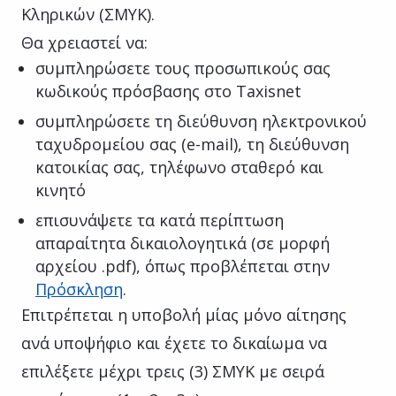
Κληρικών (ΣΜΥΚ).
Θα χρειαστεί να:
συμπληρώσετε τους προσωπικούς σας
κωδικούς πρόσβασης στο Taxisnet
συμπληρώσετε τη διεύθυνση ηλεκτρονικού
ταχυδρομείου σας (e-mail), τη διεύθυνση
κατοικίας σας, τηλέφωνο σταθερό και
κινητό
επισυνάψετε τα κατά περίπτωση
απαραίτητα δικαιολογητικά (σε μορφή
αρχείου .pdf), όπως προβλέπεται στην
Πρόσκληση
.
Επιτρέπεται η υποβολή μίας μόνο αίτησης
ανά υποψήφιο και έχετε το δικαίωμα να
επιλέξετε μέχρι τρεις (3) ΣΜΥΚ με σειρά