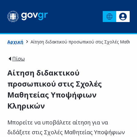
Αρχική
Αίτηση διδακτικού προσωπικού στις Σχολές Μαθητε
Πίσω
Αίτηση διδακτικού
προσωπικού στις Σχολές
Μαθητείας Υποψήφιων
Κληρικών
Μπορείτε να υποβάλετε αίτηση για να
διδάξετε στις Σχολές Μαθητείας Υποψήφιων