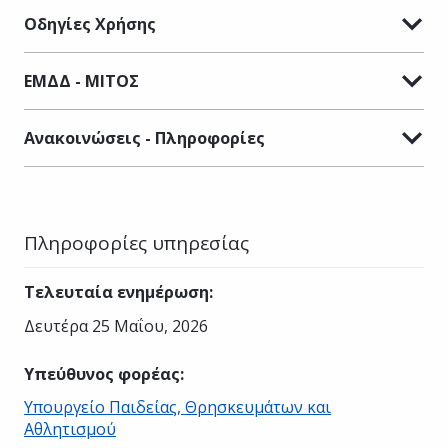
Οδηγίες Χρήσης
ΕΜΔΔ - ΜΙΤΟΣ
Ανακοινώσεις - Πληροφορίες
Πληροφορίες υπηρεσίας
Τελευταία ενημέρωση
:
Δευτέρα 25 Μαΐου, 2026
Υπεύθυνος φορέας
:
Υπουργείο Παιδείας, Θρησκευμάτων και
Αθλητισμού