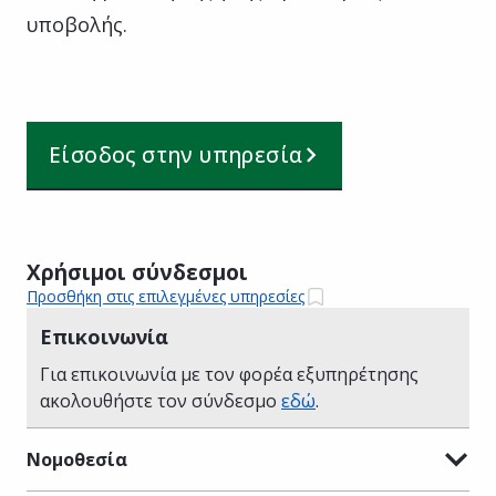
υποβολής.
Είσοδος στην υπηρεσία
Χρήσιμοι σύνδεσμοι
Προσθήκη στις επιλεγμένες υπηρεσίες
Επικοινωνία
Για επικοινωνία με τον φορέα εξυπηρέτησης
ακολουθήστε τον σύνδεσμο
εδώ
.
Νομοθεσία