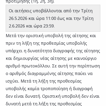
προτίμησης (1η, 2η, 3η).
Οι αιτήσεις υποβάλλονται από την Τρίτη
26.5.2026 και ώρα 11:00 έως και την Τρίτη
2.6.2026 και ώρα 23:59.
Μετά την οριστική υποβολή της αίτησης και
πριν τη λήξη της προθεσμίας υποβολής
υπάρχει η δυνατότητα διαγραφής της αίτησης
και δημιουργίας νέας αίτησης με καινούργιο
αριθμό πρωτοκόλλου. Σε αυτή την περίπτωση
ο αριθμός διαγραμμένης αίτησης παύει να
ισχύει. Μετά τη λήξη της προθεσμίας
υποβολής καμία τροποποίηση ή διαγραφή
δεν είναι δυνατή. Οριστική υποβολή δεν είναι
δυνατή μετά τη λήξη της προθεσμίας