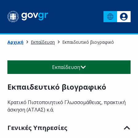
Αρχική
Εκπαίδευση
Εκπαιδευτικό βιογραφικό
Εκπαίδευση
Εκπαιδευτικό βιογραφικό
Κρατικό Πιστοποιητικό Γλωσσομάθειας, πρακτική
άσκηση (ΑΤΛΑΣ) κ.ά.
Γενικές Υπηρεσίες