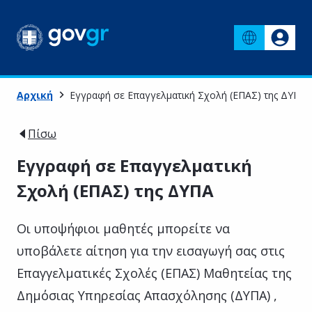
Αρχική
Εγγραφή σε Επαγγελματική Σχολή (ΕΠΑΣ) της ΔΥΠΑ
Πίσω
Εγγραφή σε Επαγγελματική
Σχολή (ΕΠΑΣ) της ΔΥΠΑ
Οι υποψήφιοι μαθητές μπορείτε να
υποβάλετε αίτηση για την εισαγωγή σας στις
Επαγγελματικές Σχολές (ΕΠΑΣ) Μαθητείας της
Δημόσιας Υπηρεσίας Απασχόλησης (ΔΥΠΑ) ,