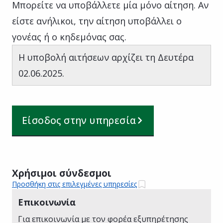
Μπορείτε να υποβάλλετε μία μόνο αίτηση. Αν
είστε ανήλικοι, την αίτηση υποβάλλει ο
γονέας ή ο κηδεμόνας σας.
Η υποβολή αιτήσεων αρχίζει τη Δευτέρα
02.06.2025.
Είσοδος στην υπηρεσία
Χρήσιμοι σύνδεσμοι
Προσθήκη στις επιλεγμένες υπηρεσίες
Επικοινωνία
Για επικοινωνία με τον φορέα εξυπηρέτησης