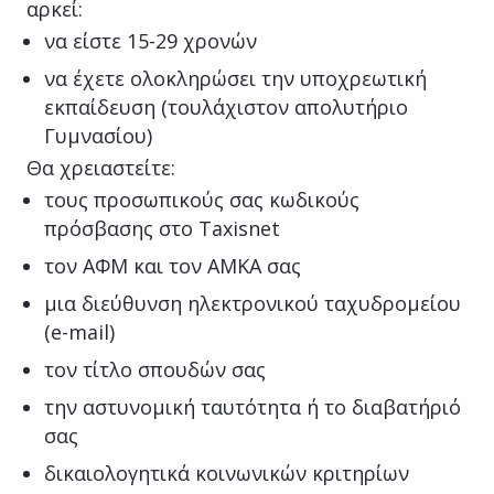
αρκεί:
να είστε 15-29 χρονών
να έχετε ολοκληρώσει την υποχρεωτική
εκπαίδευση (τουλάχιστον απολυτήριο
Γυμνασίου)
Θα χρειαστείτε:
τους προσωπικούς σας κωδικούς
πρόσβασης στο Taxisnet
τον ΑΦΜ και τον ΑΜΚΑ σας
μια διεύθυνση ηλεκτρονικού ταχυδρομείου
(e-mail)
τον τίτλο σπουδών σας
την αστυνομική ταυτότητα ή το διαβατήριό
σας
δικαιολογητικά κοινωνικών κριτηρίων