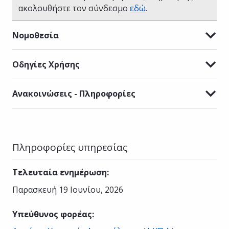
ακολουθήστε τον σύνδεσμο
εδώ
.
Νομοθεσία
Οδηγίες Χρήσης
Ανακοινώσεις - Πληροφορίες
Πληροφορίες υπηρεσίας
Τελευταία ενημέρωση
:
Παρασκευή 19 Ιουνίου, 2026
Υπεύθυνος φορέας
: