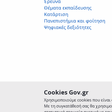
Έρευνα
Θέματα εκπαίδευσης
Κατάρτιση
Πανεπιστήμια και φοίτηση
Ψηφιακές δεξιότητες
Cookies Gov.gr
Είναι χρήσιμη αυτή η σελίδα;
Χρησιμοποιούμε cookies που είναι 
Με τη συγκατάθεσή σας θα χρησιμο