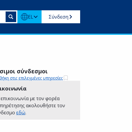
EL
Σύνδεση
σιμοι σύνδεσμοι
ήκη στις επιλεγμένες υπηρεσίες
ικοινωνία
 επικοινωνία με τον φορέα
υπηρέτησης ακολουθήστε τον
νδεσμο
εδώ
.