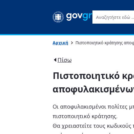
Αναζητήστε εδώ ...
Αρχική
Πιστοποιητικό κράτησης απο
Πίσω
Πιστοποιητικό κ
αποφυλακισμένω
Οι αποφυλακισμένοι πολίτες μπ
πιστοποιητικό κράτησης.
Θα χρειαστείτε τους κωδικούς