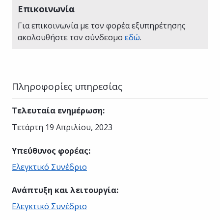
Επικοινωνία
Για επικοινωνία με τον φορέα εξυπηρέτησης
ακολουθήστε τον σύνδεσμο
εδώ
.
Πληροφορίες υπηρεσίας
Τελευταία ενημέρωση
:
Τετάρτη 19 Απριλίου, 2023
Υπεύθυνος φορέας
:
Ελεγκτικό Συνέδριο
Ανάπτυξη και λειτουργία
:
Ελεγκτικό Συνέδριο