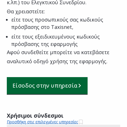
κ.λπ.) του Ελεγκτικού Συνεδρίου.
Θα χρειαστείτε:
είτε τους προσωπικούς σας κωδικούς
πρόσβασης στο Taxisnet,
είτε τους εξειδικευμένους κωδικούς
πρόσβασης της εφαρμογής
Αφού συνδεθείτε μπορείτε να κατεβάσετε
αναλυτικό οδηγό χρήσης της εφαρμογής.
Είσοδος στην υπηρεσία
Χρήσιμοι σύνδεσμοι
Προσθήκη στις επιλεγμένες υπηρεσίες