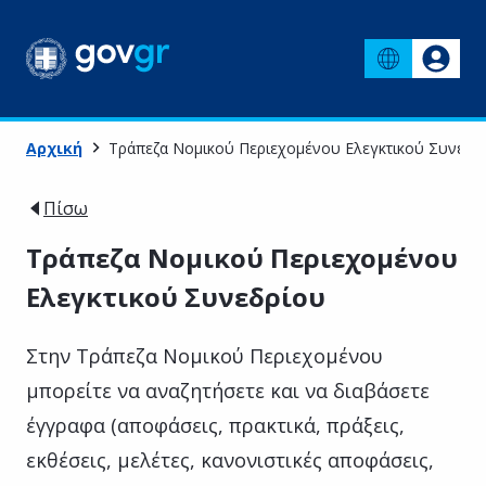
Αρχική
Τράπεζα Νομικού Περιεχομένου Ελεγκτικού Συνεδρ
Πίσω
Τράπεζα Νομικού Περιεχομένου
Ελεγκτικού Συνεδρίου
Στην Τράπεζα Νομικού Περιεχομένου
μπορείτε να αναζητήσετε και να διαβάσετε
έγγραφα (αποφάσεις, πρακτικά, πράξεις,
εκθέσεις, μελέτες, κανονιστικές αποφάσεις,