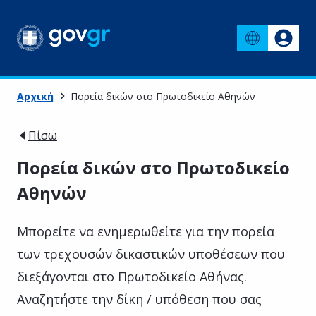
Αρχική
Πορεία δικών στο Πρωτοδικείο Αθηνών
Πίσω
Πορεία δικών στο Πρωτοδικείο
Αθηνών
Μπορείτε να ενημερωθείτε για την πορεία
των τρεχουσών δικαστικών υποθέσεων που
διεξάγονται στο Πρωτοδικείο Αθήνας.
Αναζητήστε την δίκη / υπόθεση που σας