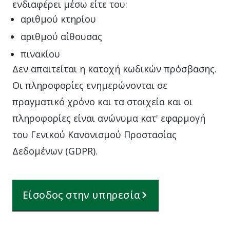
ενδιαφέρει μέσω είτε του:
αριθμού κτηρίου
αριθμού αίθουσας
πινακίου
Δεν απαιτείται η κατοχή κωδικών πρόσβασης.
Οι πληροφορίες ενημερώνονται σε
πραγματικό χρόνο και τα στοιχεία και οι
πληροφορίες είναι ανώνυμα κατ' εφαρμογή
του Γενικού Κανονισμού Προστασίας
Δεδομένων (GDPR).
Είσοδος στην υπηρεσία