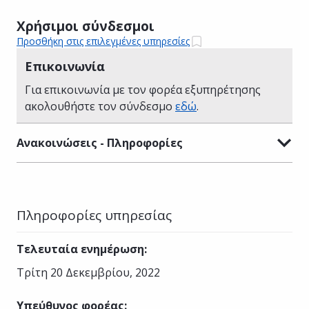
Χρήσιμοι σύνδεσμοι
Προσθήκη στις επιλεγμένες υπηρεσίες
Επικοινωνία
Για επικοινωνία με τον φορέα εξυπηρέτησης
ακολουθήστε τον σύνδεσμο
εδώ
.
Ανακοινώσεις - Πληροφορίες
Πληροφορίες υπηρεσίας
Τελευταία ενημέρωση
:
Τρίτη 20 Δεκεμβρίου, 2022
Υπεύθυνος φορέας
: