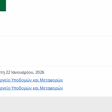
τη 22 Ιανουαρίου, 2026
ργείο Υποδομών και Μεταφορών
ργείο Υποδομών και Μεταφορών