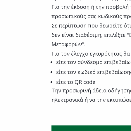
Για την έκδοση ή την προβολή 
προσωπικούς σας κωδικούς πρό
Σε περίπτωση που θεωρείτε ότι
δεν είναι διαθέσιμη, επιλέξτε 
Μεταφορών".
Για τον έλεγχο εγκυρότητας θα 
είτε τον σύνδεσμο επιβεβαίω
είτε τον κωδικό επιβεβαίωση
είτε το QR code
Την προσωρινή άδεια οδήγησης
ηλεκτρονικά ή να την εκτυπώσ