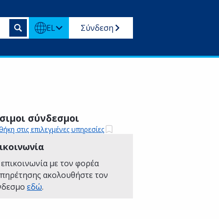
EL
Σύνδεση
σιμοι σύνδεσμοι
ήκη στις επιλεγμένες υπηρεσίες
ικοινωνία
 επικοινωνία με τον φορέα
υπηρέτησης ακολουθήστε τον
νδεσμο
εδώ
.