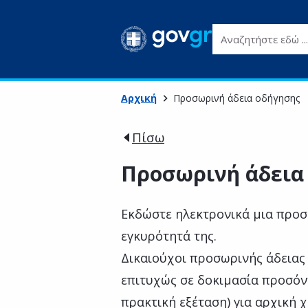
Αναζητήστε εδώ ...
Αρχική
Προσωρινή άδεια οδήγησης
Πίσω
Προσωρινή άδεια
Εκδώστε ηλεκτρονικά μια προσ
εγκυρότητά της.
Δικαιούχοι προσωρινής άδειας 
επιτυχώς σε δοκιμασία προσόν
πρακτική εξέταση) για αρχική 