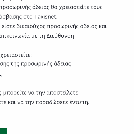
προσωρινής άδειας θα χρειαστείτε τους
σβασης στο Taxisnet.
 είστε δικαιούχος προσωρινής άδειας και
"Επικοινωνία με τη Διεύθυνση
χρειαστείτε:
σης της προσωρινής άδειας
ς
 μπορείτε να την αποστείλετε
ετε και να την παραδώσετε έντυπη.