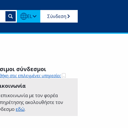
EL
Σύνδεση
σιμοι σύνδεσμοι
ήκη στις επιλεγμένες υπηρεσίες
ικοινωνία
 επικοινωνία με τον φορέα
υπηρέτησης ακολουθήστε τον
νδεσμο
εδώ
.