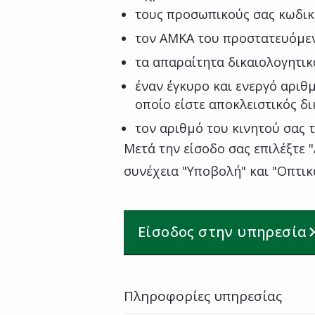
τους προσωπικούς σας κωδικ
τον ΑΜΚΑ του προστατευόμε
τα απαραίτητα δικαιολογητι
έναν έγκυρο και ενεργό αριθ
οποίο είστε αποκλειστικός δ
τον αριθμό του κινητού σας
Μετά την είσοδο σας επιλέξτε 
συνέχεια "Υποβολή" και "Οπτικ
Είσοδος στην υπηρεσία
Πληροφορίες υπηρεσίας