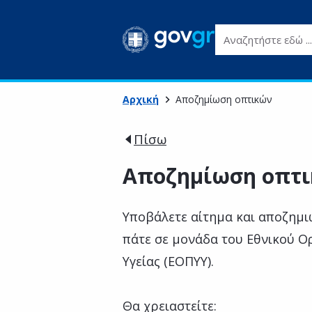
Αναζητήστε εδώ ...
Αρχική
Αποζημίωση οπτικών
Πίσω
Αποζημίωση οπτ
Υποβάλετε αίτημα και αποζημιω
πάτε σε μονάδα του Εθνικού 
Υγείας (ΕΟΠΥΥ).
Θα χρειαστείτε: