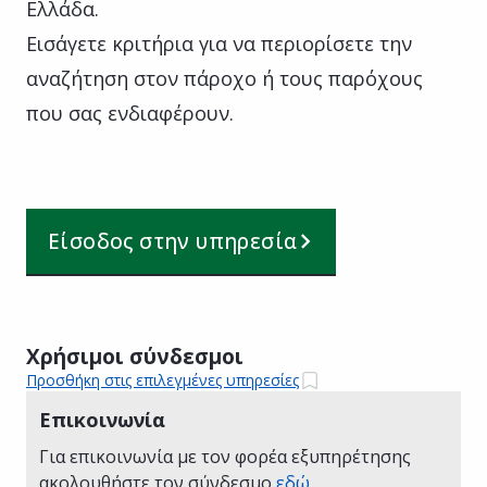
Ελλάδα.
Εισάγετε κριτήρια για να περιορίσετε την
αναζήτηση στον πάροχο ή τους παρόχους
που σας ενδιαφέρουν.
Είσοδος στην υπηρεσία
Χρήσιμοι σύνδεσμοι
Προσθήκη στις επιλεγμένες υπηρεσίες
Επικοινωνία
Για επικοινωνία με τον φορέα εξυπηρέτησης
ακολουθήστε τον σύνδεσμο
εδώ
.