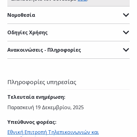
Νομοθεσία
Οδηγίες Χρήσης
Ανακοινώσεις - Πληροφορίες
Πληροφορίες υπηρεσίας
Τελευταία ενημέρωση
:
Παρασκευή 19 Δεκεμβρίου, 2025
Υπεύθυνος φορέας
:
Εθνική Επιτροπή Τηλεπικοινωνιών και