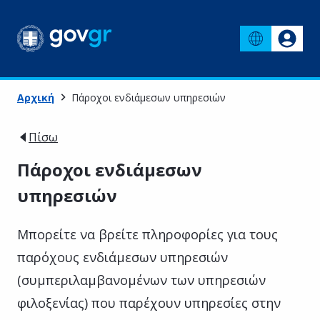
Αρχική
Πάροχοι ενδιάμεσων υπηρεσιών
Πίσω
Πάροχοι ενδιάμεσων
υπηρεσιών
Μπορείτε να βρείτε πληροφορίες για τους
παρόχους ενδιάμεσων υπηρεσιών
(συμπεριλαμβανομένων των υπηρεσιών
φιλοξενίας) που παρέχουν υπηρεσίες στην