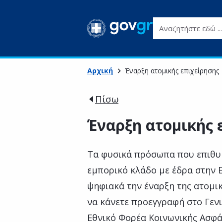
Αναζητήστε εδώ ...
Αρχική
Έναρξη ατομικής επιχείρησης
Πίσω
Έναρξη ατομικής 
Τα φυσικά πρόσωπα που επιθυμ
εμπορικό κλάδο με έδρα στην 
ψηφιακά την έναρξη της ατομικ
να κάνετε προεγγραφή στο Γεν
Εθνικό Φορέα Κοινωνικής Ασφά