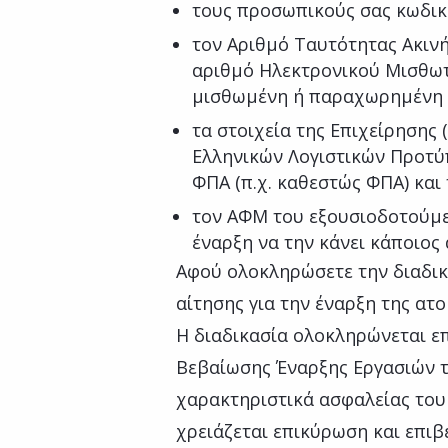
τους προσωπικούς σας κωδικ
τον Αριθμό Ταυτότητας Ακινή
αριθμό Ηλεκτρονικού Μισθωτ
μισθωμένη ή παραχωρημένη
τα στοιχεία της Επιχείρησης (
Ελληνικών Λογιστικών Προτύπ
ΦΠΑ (π.χ. καθεστώς ΦΠΑ) και
τον ΑΦΜ του εξουσιοδοτούμε
έναρξη να την κάνει κάποιος 
Αφού ολοκληρώσετε την διαδικ
αίτησης για την έναρξη της ατο
Η διαδικασία ολοκληρώνεται ε
Βεβαίωσης Έναρξης Εργασιών τη
χαρακτηριστικά ασφαλείας το
χρειάζεται επικύρωση και επιβ