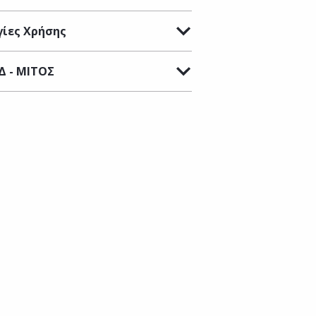
ίες Χρήσης
Δ - ΜΙΤΟΣ