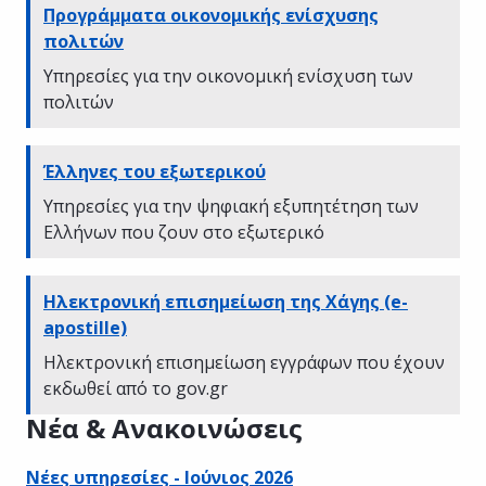
Προγράμματα οικονομικής ενίσχυσης
πολιτών
Υπηρεσίες για την οικονομική ενίσχυση των
πολιτών
Έλληνες του εξωτερικού
Υπηρεσίες για την ψηφιακή εξυπητέτηση των
Ελλήνων που ζουν στο εξωτερικό
Hλεκτρονική επισημείωση της Χάγης (e-
apostille)
Ηλεκτρονική επισημείωση εγγράφων που έχουν
εκδωθεί από το gov.gr
Νέα & Ανακοινώσεις
Νέες υπηρεσίες - Ιούνιος 2026