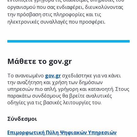
οργανισμού που σας ενδιαφέρει, διευκολύνοντας
την πρόσβαση στις πληροφορίες και τις
ηλεκτρονικές συναλλαγές που προσφέρει.
Μάθετε το gov.gr
Το ανανεωμένο
gov.gr
σχεδιάστηκε για να κάνει
την αναζήτηση και χρήση των δημόσιων
υπηρεσιών πιο απλή, γρήγορη και κατανοητή. Στους
παρακάτω συνδέσμους θα βρείτε αναλυτικές
οδηγίες για τις βασικές λειτουργίες του.
Σύνδεσμοι
Επιμορφωτική Πύλη Ψηφιακών Υπηρεσιών