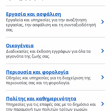
Εργασία και ασφάλιση
Εργαλεία και υπηρεσίες για την αναζήτηση
εργασίας, την ασφάλιση και τη συνταξιοδότησή
σας.
Οικογένεια
Διαδικασίες και έκδοση εγγράφων για όλα τα
γεγονότα της ζωής σας.
Περιουσία και φορολογία
Οδηγίες και υπηρεσίες για τη διαχείριση της
περιουσίας σας και τη φορολογία.
Πολίτης και καθημερινότητα
Υπηρεσίες για τις επαφές σας με το δημόσιο και
την παραμονή των πολιτών τρίτων χωρών.