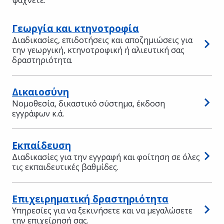
Γεωργία και κτηνοτροφία
Διαδικασίες, επιδοτήσεις και αποζημιώσεις για
την γεωργική, κτηνοτροφική ή αλιευτική σας
δραστηριότητα.
Δικαιοσύνη
Νομοθεσία, δικαστικό σύστημα, έκδοση
εγγράφων κ.ά.
Εκπαίδευση
Διαδικασίες για την εγγραφή και φοίτηση σε όλες
τις εκπαιδευτικές βαθμίδες.
Επιχειρηματική δραστηριότητα
Υπηρεσίες για να ξεκινήσετε και να μεγαλώσετε
την επιχείρησή σας.