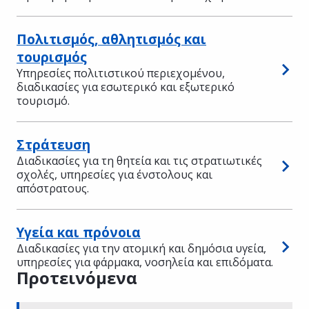
Πολιτισμός, αθλητισμός και
τουρισμός
Υπηρεσίες πολιτιστικού περιεχομένου,
διαδικασίες για εσωτερικό και εξωτερικό
τουρισμό.
Στράτευση
Διαδικασίες για τη θητεία και τις στρατιωτικές
σχολές, υπηρεσίες για ένστολους και
απόστρατους.
Υγεία και πρόνοια
Διαδικασίες για την ατομική και δημόσια υγεία,
υπηρεσίες για φάρμακα, νοσηλεία και επιδόματα.
Προτεινόμενα