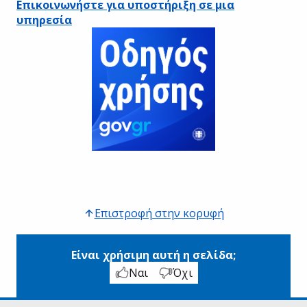
Επικοινωνήστε για υποστήριξη σε μια
υπηρεσία
Επιστροφή στην κορυφή
Είναι χρήσιμη αυτή η σελίδα;
Ναι
Όχι